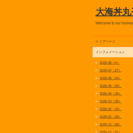
大海丼丸
Welcome to our home
トップページ
インフォメーション
2026-08（4）
2026-07（27）
2026-06（34）
2026-05（30）
2026-04（35）
2026-03（30）
2026-02（33）
2026-01（26）
2025-12（30）
2025-11（31）