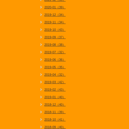
2020-01（39）
2019-12（34）
2019-11（34）
2019-10（43）
2019-09（37）
2019-08（38）
2019-07（32）
2019-06（36）
2019-05（35）
2019-04（32）
2019-03（42）
2019-02（43）
2019-01（40）
2018-12（40）
2018-11（39）
2018-10（41）
2018-09（40）