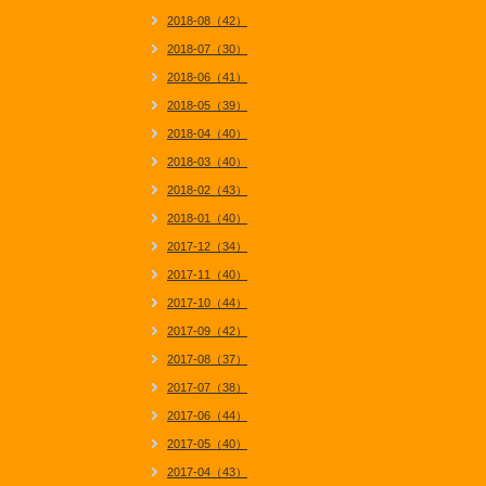
2018-08（42）
2018-07（30）
2018-06（41）
2018-05（39）
2018-04（40）
2018-03（40）
2018-02（43）
2018-01（40）
2017-12（34）
2017-11（40）
2017-10（44）
2017-09（42）
2017-08（37）
2017-07（38）
2017-06（44）
2017-05（40）
2017-04（43）