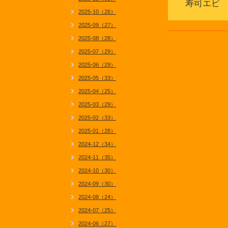
寿司エビ 
2025-10（26）
2025-09（27）
2025-08（28）
2025-07（29）
2025-06（29）
2025-05（33）
2025-04（25）
2025-03（29）
2025-02（33）
2025-01（28）
2024-12（34）
2024-11（35）
2024-10（30）
2024-09（30）
2024-08（24）
2024-07（25）
2024-06（27）