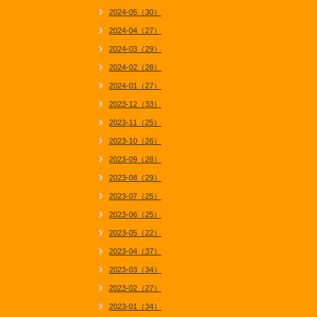
2024-05（30）
2024-04（27）
2024-03（29）
2024-02（28）
2024-01（27）
2023-12（33）
2023-11（25）
2023-10（26）
2023-09（28）
2023-08（29）
2023-07（25）
2023-06（25）
2023-05（22）
2023-04（37）
2023-03（34）
2023-02（27）
2023-01（34）