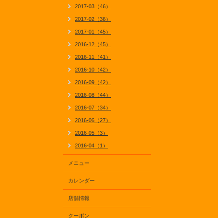
2017-03（46）
2017-02（36）
2017-01（45）
2016-12（45）
2016-11（41）
2016-10（42）
2016-09（42）
2016-08（44）
2016-07（34）
2016-06（27）
2016-05（3）
2016-04（1）
メニュー
カレンダー
店舗情報
クーポン