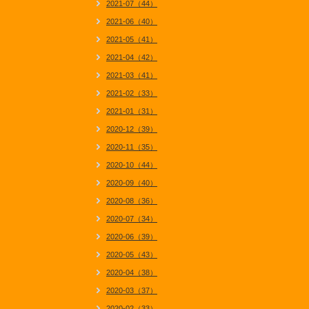
2021-07（44）
2021-06（40）
2021-05（41）
2021-04（42）
2021-03（41）
2021-02（33）
2021-01（31）
2020-12（39）
2020-11（35）
2020-10（44）
2020-09（40）
2020-08（36）
2020-07（34）
2020-06（39）
2020-05（43）
2020-04（38）
2020-03（37）
2020-02（33）