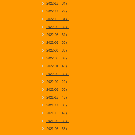
2022-12（34）
2022-11（27）
2022-10（31）
2022-09（39）
2022-08（34）
2022-07（36）
2022-06（38）
2022-05（32）
2022-04（40）
2022-03（35）
2022-02（29）
2022-01（36）
2021-12（43）
2021-11（38）
2021-10（42）
2021-09（32）
2021-08（38）