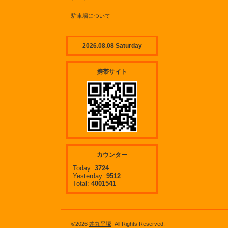
駐車場について
2026.08.08 Saturday
携帯サイト
カウンター
Today:
3724
Yesterday:
9512
Total:
4001541
©2026
丼丸平塚
. All Rights Reserved.