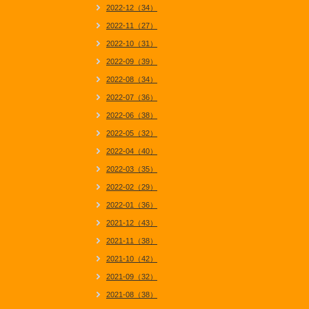
2022-12（34）
2022-11（27）
2022-10（31）
2022-09（39）
2022-08（34）
2022-07（36）
2022-06（38）
2022-05（32）
2022-04（40）
2022-03（35）
2022-02（29）
2022-01（36）
2021-12（43）
2021-11（38）
2021-10（42）
2021-09（32）
2021-08（38）