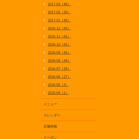
2017-03（46）
2017-02（36）
2017-01（45）
2016-12（45）
2016-11（41）
2016-10（42）
2016-09（42）
2016-08（44）
2016-07（34）
2016-06（27）
2016-05（3）
2016-04（1）
メニュー
カレンダー
店舗情報
クーポン