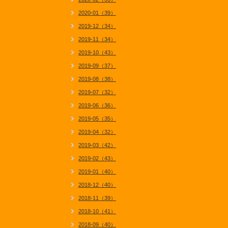
2020-01（39）
2019-12（34）
2019-11（34）
2019-10（43）
2019-09（37）
2019-08（38）
2019-07（32）
2019-06（36）
2019-05（35）
2019-04（32）
2019-03（42）
2019-02（43）
2019-01（40）
2018-12（40）
2018-11（39）
2018-10（41）
2018-09（40）