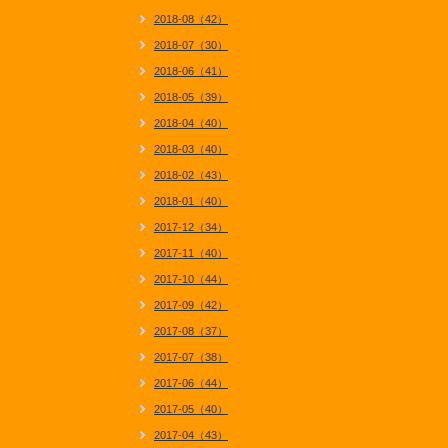
2018-08（42）
2018-07（30）
2018-06（41）
2018-05（39）
2018-04（40）
2018-03（40）
2018-02（43）
2018-01（40）
2017-12（34）
2017-11（40）
2017-10（44）
2017-09（42）
2017-08（37）
2017-07（38）
2017-06（44）
2017-05（40）
2017-04（43）