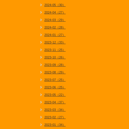
2024-05（30）
2024-04（27）
2024-03（29）
2024-02（28）
2024-01（27）
2023-12（33）
2023-11（25）
2023-10（26）
2023-09（28）
2023-08（29）
2023-07（25）
2023-06（25）
2023-05（22）
2023-04（37）
2023-03（34）
2023-02（27）
2023-01（34）