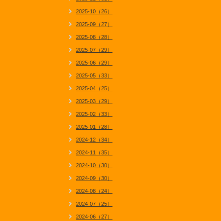
2025-10（26）
2025-09（27）
2025-08（28）
2025-07（29）
2025-06（29）
2025-05（33）
2025-04（25）
2025-03（29）
2025-02（33）
2025-01（28）
2024-12（34）
2024-11（35）
2024-10（30）
2024-09（30）
2024-08（24）
2024-07（25）
2024-06（27）