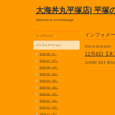
大海丼丸平塚店| 平塚
Welcome to our homepage
インフォメ
トップページ
インフォメーション
2016-12-08 18:43:00
12月8日【
2026-08（4）
2026-07（27）
12月8日【木】本
2026-06（34）
2026-05（30）
2026-04（35）
2026-03（30）
2026-02（33）
2026-01（26）
2025-12（30）
2025-11（31）