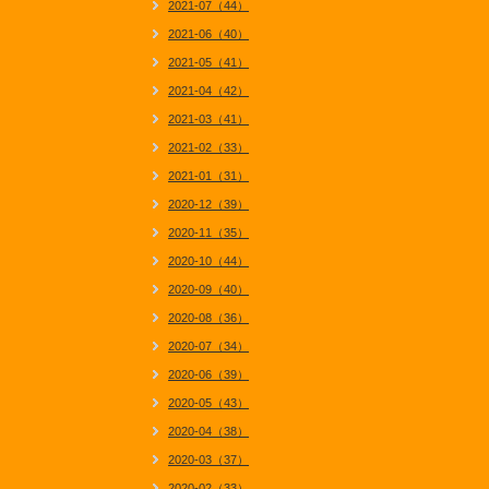
2021-07（44）
2021-06（40）
2021-05（41）
2021-04（42）
2021-03（41）
2021-02（33）
2021-01（31）
2020-12（39）
2020-11（35）
2020-10（44）
2020-09（40）
2020-08（36）
2020-07（34）
2020-06（39）
2020-05（43）
2020-04（38）
2020-03（37）
2020-02（33）