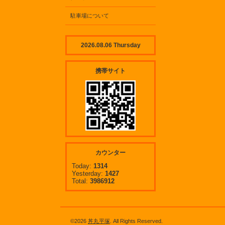
駐車場について
2026.08.06 Thursday
携帯サイト
カウンター
Today:
1314
Yesterday:
1427
Total:
3986912
©2026
丼丸平塚
. All Rights Reserved.