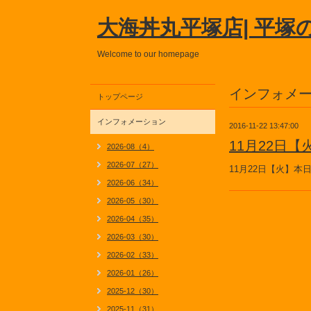
大海丼丸平塚店| 平塚
Welcome to our homepage
インフォメ
トップページ
インフォメーション
2016-11-22 13:47:00
11月22日
2026-08（4）
2026-07（27）
11月22日【火】
2026-06（34）
2026-05（30）
2026-04（35）
2026-03（30）
2026-02（33）
2026-01（26）
2025-12（30）
2025-11（31）