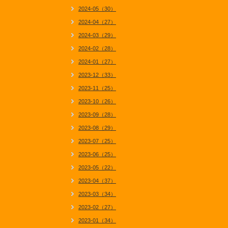
2024-05（30）
2024-04（27）
2024-03（29）
2024-02（28）
2024-01（27）
2023-12（33）
2023-11（25）
2023-10（26）
2023-09（28）
2023-08（29）
2023-07（25）
2023-06（25）
2023-05（22）
2023-04（37）
2023-03（34）
2023-02（27）
2023-01（34）