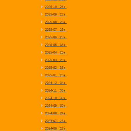
2025-10（26）
2025-09（27）
2025-08（28）
2025-07（29）
2025-06（29）
2025-05（33）
2025-04（25）
2025-03（29）
2025-02（33）
2025-01（28）
2024-12（34）
2024-11（35）
2024-10（30）
2024-09（30）
2024-08（24）
2024-07（25）
2024-06（27）