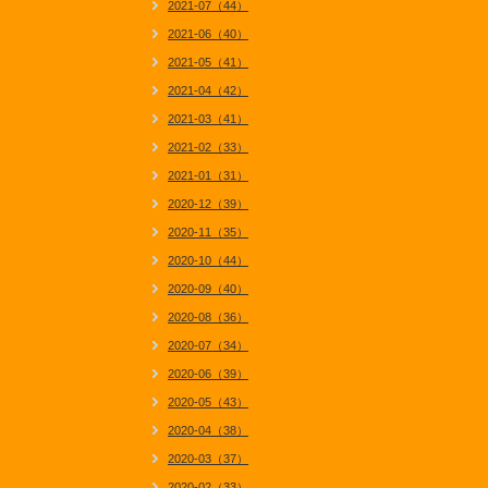
2021-07（44）
2021-06（40）
2021-05（41）
2021-04（42）
2021-03（41）
2021-02（33）
2021-01（31）
2020-12（39）
2020-11（35）
2020-10（44）
2020-09（40）
2020-08（36）
2020-07（34）
2020-06（39）
2020-05（43）
2020-04（38）
2020-03（37）
2020-02（33）