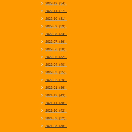
2022-12（34）
2022-11（27）
2022-10（31）
2022-09（39）
2022-08（34）
2022-07（36）
2022-06（38）
2022-05（32）
2022-04（40）
2022-03（35）
2022-02（29）
2022-01（36）
2021-12（43）
2021-11（38）
2021-10（42）
2021-09（32）
2021-08（38）