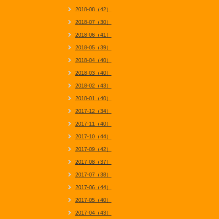
2018-08（42）
2018-07（30）
2018-06（41）
2018-05（39）
2018-04（40）
2018-03（40）
2018-02（43）
2018-01（40）
2017-12（34）
2017-11（40）
2017-10（44）
2017-09（42）
2017-08（37）
2017-07（38）
2017-06（44）
2017-05（40）
2017-04（43）