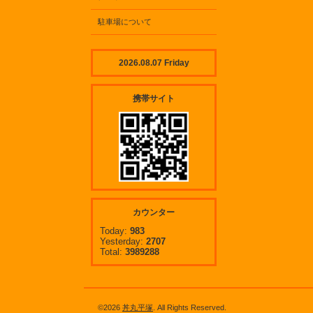
駐車場について
2026.08.07 Friday
携帯サイト
カウンター
Today:
983
Yesterday:
2707
Total:
3989288
©2026
丼丸平塚
. All Rights Reserved.