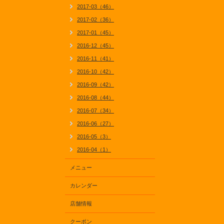
2017-03（46）
2017-02（36）
2017-01（45）
2016-12（45）
2016-11（41）
2016-10（42）
2016-09（42）
2016-08（44）
2016-07（34）
2016-06（27）
2016-05（3）
2016-04（1）
メニュー
カレンダー
店舗情報
クーポン