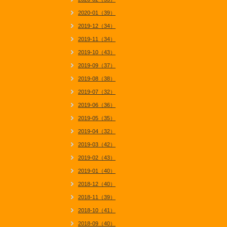
2020-01（39）
2019-12（34）
2019-11（34）
2019-10（43）
2019-09（37）
2019-08（38）
2019-07（32）
2019-06（36）
2019-05（35）
2019-04（32）
2019-03（42）
2019-02（43）
2019-01（40）
2018-12（40）
2018-11（39）
2018-10（41）
2018-09（40）