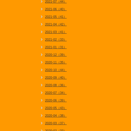
2021-07（44）
2021-06（40）
2021-05（41）
2021-04（42）
2021-03（41）
2021-02（33）
2021-01（31）
2020-12（39）
2020-11（35）
2020-10（44）
2020-09（40）
2020-08（36）
2020-07（34）
2020-06（39）
2020-05（43）
2020-04（38）
2020-03（37）
2020-02（33）