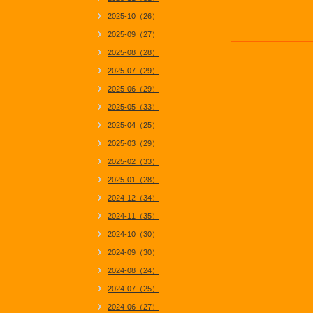
2025-10（26）
2025-09（27）
2025-08（28）
2025-07（29）
2025-06（29）
2025-05（33）
2025-04（25）
2025-03（29）
2025-02（33）
2025-01（28）
2024-12（34）
2024-11（35）
2024-10（30）
2024-09（30）
2024-08（24）
2024-07（25）
2024-06（27）