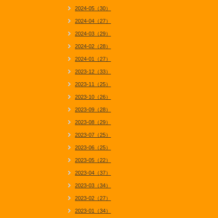
2024-05（30）
2024-04（27）
2024-03（29）
2024-02（28）
2024-01（27）
2023-12（33）
2023-11（25）
2023-10（26）
2023-09（28）
2023-08（29）
2023-07（25）
2023-06（25）
2023-05（22）
2023-04（37）
2023-03（34）
2023-02（27）
2023-01（34）