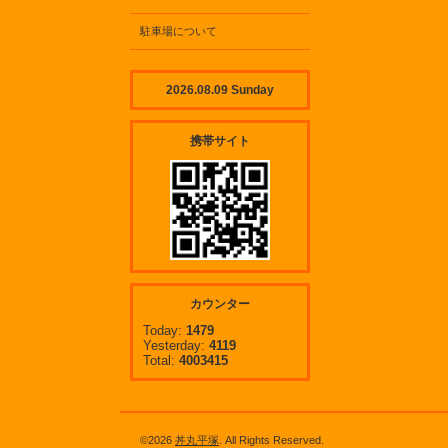
駐車場について
2026.08.09 Sunday
携帯サイト
カウンター
Today:
1479
Yesterday:
4119
Total:
4003415
©2026
丼丸平塚
. All Rights Reserved.