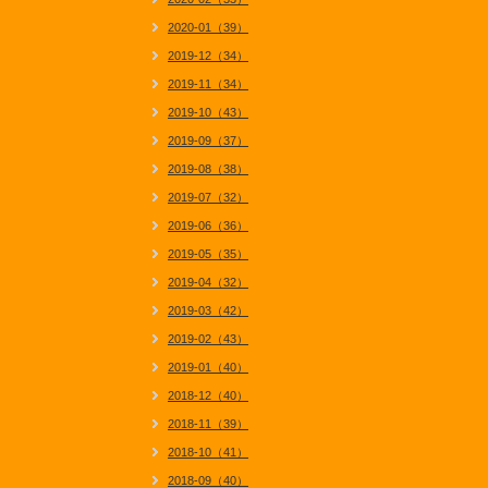
2020-01（39）
2019-12（34）
2019-11（34）
2019-10（43）
2019-09（37）
2019-08（38）
2019-07（32）
2019-06（36）
2019-05（35）
2019-04（32）
2019-03（42）
2019-02（43）
2019-01（40）
2018-12（40）
2018-11（39）
2018-10（41）
2018-09（40）