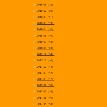
2018-08（42）
2018-07（30）
2018-06（41）
2018-05（39）
2018-04（40）
2018-03（40）
2018-02（43）
2018-01（40）
2017-12（34）
2017-11（40）
2017-10（44）
2017-09（42）
2017-08（37）
2017-07（38）
2017-06（44）
2017-05（40）
2017-04（43）