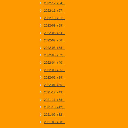
2022-12（34）
2022-11（27）
2022-10（31）
2022-09（39）
2022-08（34）
2022-07（36）
2022-06（38）
2022-05（32）
2022-04（40）
2022-03（35）
2022-02（29）
2022-01（36）
2021-12（43）
2021-11（38）
2021-10（42）
2021-09（32）
2021-08（38）