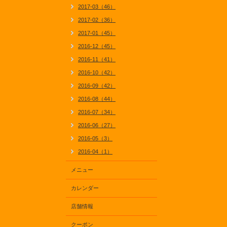
2017-03（46）
2017-02（36）
2017-01（45）
2016-12（45）
2016-11（41）
2016-10（42）
2016-09（42）
2016-08（44）
2016-07（34）
2016-06（27）
2016-05（3）
2016-04（1）
メニュー
カレンダー
店舗情報
クーポン