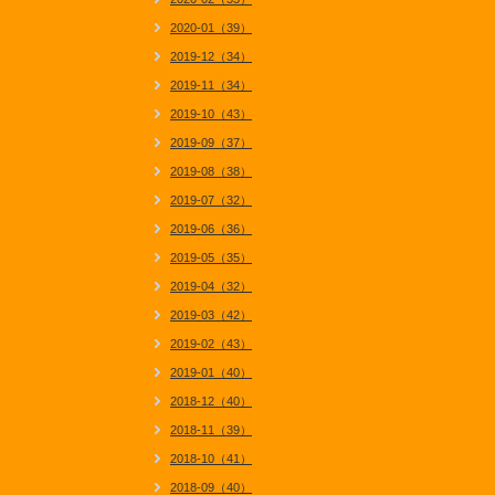
2020-01（39）
2019-12（34）
2019-11（34）
2019-10（43）
2019-09（37）
2019-08（38）
2019-07（32）
2019-06（36）
2019-05（35）
2019-04（32）
2019-03（42）
2019-02（43）
2019-01（40）
2018-12（40）
2018-11（39）
2018-10（41）
2018-09（40）