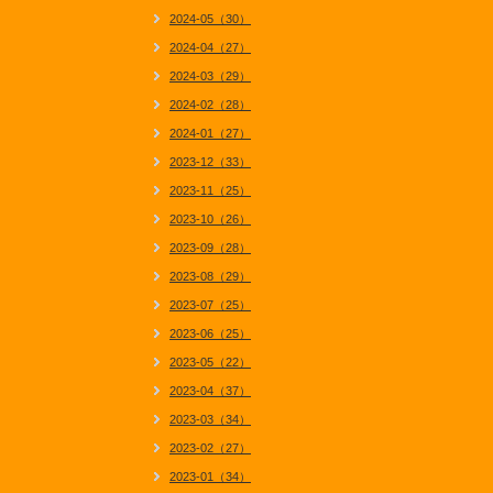
2024-05（30）
2024-04（27）
2024-03（29）
2024-02（28）
2024-01（27）
2023-12（33）
2023-11（25）
2023-10（26）
2023-09（28）
2023-08（29）
2023-07（25）
2023-06（25）
2023-05（22）
2023-04（37）
2023-03（34）
2023-02（27）
2023-01（34）