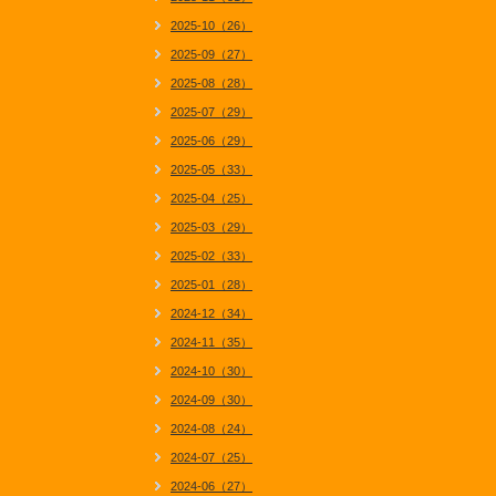
2025-10（26）
2025-09（27）
2025-08（28）
2025-07（29）
2025-06（29）
2025-05（33）
2025-04（25）
2025-03（29）
2025-02（33）
2025-01（28）
2024-12（34）
2024-11（35）
2024-10（30）
2024-09（30）
2024-08（24）
2024-07（25）
2024-06（27）