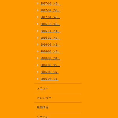
2017-03（46）
2017-02（36）
2017-01（45）
2016-12（45）
2016-11（41）
2016-10（42）
2016-09（42）
2016-08（44）
2016-07（34）
2016-06（27）
2016-05（3）
2016-04（1）
メニュー
カレンダー
店舗情報
クーポン