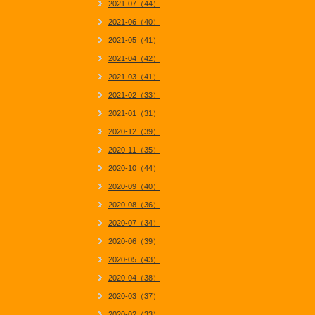
2021-07（44）
2021-06（40）
2021-05（41）
2021-04（42）
2021-03（41）
2021-02（33）
2021-01（31）
2020-12（39）
2020-11（35）
2020-10（44）
2020-09（40）
2020-08（36）
2020-07（34）
2020-06（39）
2020-05（43）
2020-04（38）
2020-03（37）
2020-02（33）