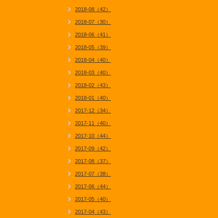
2018-08（42）
2018-07（30）
2018-06（41）
2018-05（39）
2018-04（40）
2018-03（40）
2018-02（43）
2018-01（40）
2017-12（34）
2017-11（40）
2017-10（44）
2017-09（42）
2017-08（37）
2017-07（38）
2017-06（44）
2017-05（40）
2017-04（43）