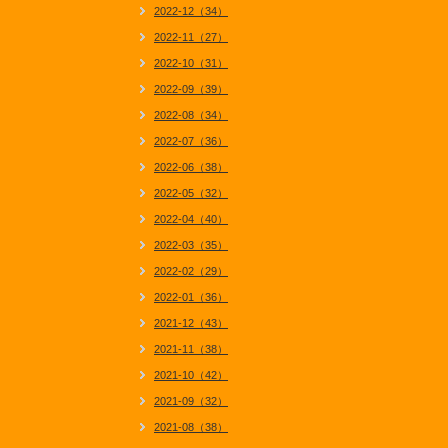
2022-12（34）
2022-11（27）
2022-10（31）
2022-09（39）
2022-08（34）
2022-07（36）
2022-06（38）
2022-05（32）
2022-04（40）
2022-03（35）
2022-02（29）
2022-01（36）
2021-12（43）
2021-11（38）
2021-10（42）
2021-09（32）
2021-08（38）