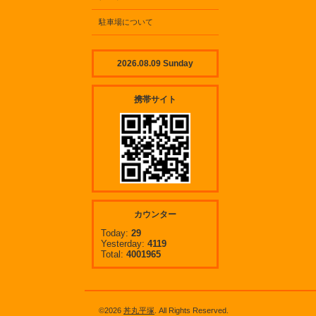
駐車場について
2026.08.09 Sunday
携帯サイト
カウンター
Today:
29
Yesterday:
4119
Total:
4001965
©2026
丼丸平塚
. All Rights Reserved.