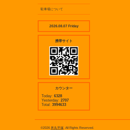
駐車場について
2026.08.07 Friday
携帯サイト
カウンター
Today:
6328
Yesterday:
2707
Total:
3994633
©2026
丼丸平塚
. All Rights Reserved.