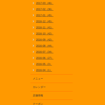
2017-03（46）
2017-02（36）
2017-01（45）
2016-12（45）
2016-11（41）
2016-10（42）
2016-09（42）
2016-08（44）
2016-07（34）
2016-06（27）
2016-05（3）
2016-04（1）
メニュー
カレンダー
店舗情報
クーポン