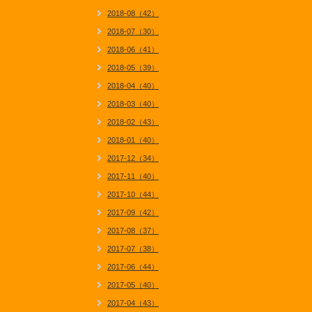
2018-08（42）
2018-07（30）
2018-06（41）
2018-05（39）
2018-04（40）
2018-03（40）
2018-02（43）
2018-01（40）
2017-12（34）
2017-11（40）
2017-10（44）
2017-09（42）
2017-08（37）
2017-07（38）
2017-06（44）
2017-05（40）
2017-04（43）