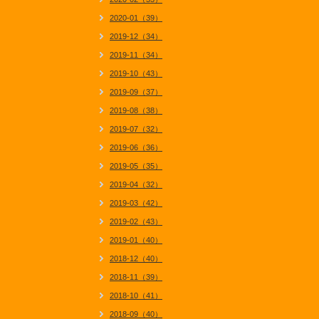
2020-01（39）
2019-12（34）
2019-11（34）
2019-10（43）
2019-09（37）
2019-08（38）
2019-07（32）
2019-06（36）
2019-05（35）
2019-04（32）
2019-03（42）
2019-02（43）
2019-01（40）
2018-12（40）
2018-11（39）
2018-10（41）
2018-09（40）