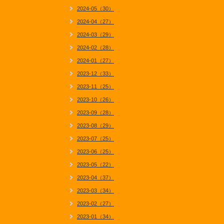
2024-05（30）
2024-04（27）
2024-03（29）
2024-02（28）
2024-01（27）
2023-12（33）
2023-11（25）
2023-10（26）
2023-09（28）
2023-08（29）
2023-07（25）
2023-06（25）
2023-05（22）
2023-04（37）
2023-03（34）
2023-02（27）
2023-01（34）