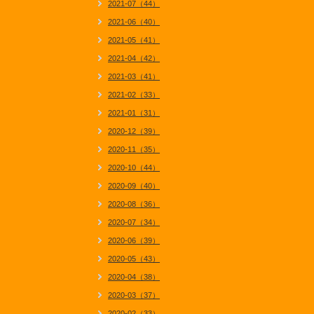
2021-07（44）
2021-06（40）
2021-05（41）
2021-04（42）
2021-03（41）
2021-02（33）
2021-01（31）
2020-12（39）
2020-11（35）
2020-10（44）
2020-09（40）
2020-08（36）
2020-07（34）
2020-06（39）
2020-05（43）
2020-04（38）
2020-03（37）
2020-02（33）