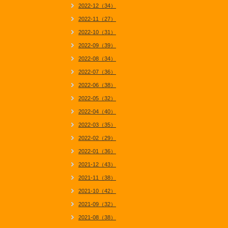
2022-12（34）
2022-11（27）
2022-10（31）
2022-09（39）
2022-08（34）
2022-07（36）
2022-06（38）
2022-05（32）
2022-04（40）
2022-03（35）
2022-02（29）
2022-01（36）
2021-12（43）
2021-11（38）
2021-10（42）
2021-09（32）
2021-08（38）