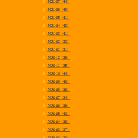
2021-07（44）
2021-06（40）
2021-05（41）
2021-04（42）
2021-03（41）
2021-02（33）
2021-01（31）
2020-12（39）
2020-11（35）
2020-10（44）
2020-09（40）
2020-08（36）
2020-07（34）
2020-06（39）
2020-05（43）
2020-04（38）
2020-03（37）
2020-02（33）