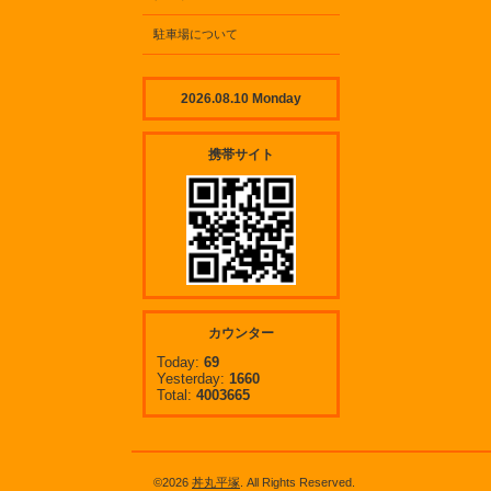
駐車場について
2026.08.10 Monday
携帯サイト
カウンター
Today:
69
Yesterday:
1660
Total:
4003665
©2026
丼丸平塚
. All Rights Reserved.