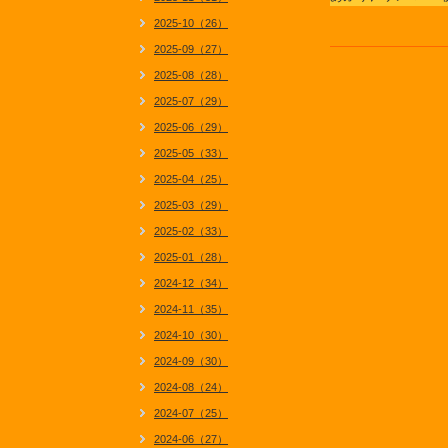
2025-10（26）
2025-09（27）
2025-08（28）
2025-07（29）
2025-06（29）
2025-05（33）
2025-04（25）
2025-03（29）
2025-02（33）
2025-01（28）
2024-12（34）
2024-11（35）
2024-10（30）
2024-09（30）
2024-08（24）
2024-07（25）
2024-06（27）