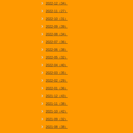
2022-12（34）
2022-11（27）
2022-10（31）
2022-09（39）
2022-08（34）
2022-07（36）
2022-06（38）
2022-05（32）
2022-04（40）
2022-03（35）
2022-02（29）
2022-01（36）
2021-12（43）
2021-11（38）
2021-10（42）
2021-09（32）
2021-08（38）