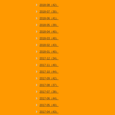
2018-08（42）
2018-07（30）
2018-06（41）
2018-05（39）
2018-04（40）
2018-03（40）
2018-02（43）
2018-01（40）
2017-12（34）
2017-11（40）
2017-10（44）
2017-09（42）
2017-08（37）
2017-07（38）
2017-06（44）
2017-05（40）
2017-04（43）