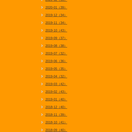
2020-01（39）
2019-12（34）
2019-11（34）
2019-10（43）
2019-09（37）
2019-08（38）
2019-07（32）
2019-06（36）
2019-05（35）
2019-04（32）
2019-03（42）
2019-02（43）
2019-01（40）
2018-12（40）
2018-11（39）
2018-10（41）
2018-09（40）