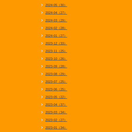
2024-05（30）
2024-04（27）
2024-03（29）
2024-02（28）
2024-01（27）
2023-12（33）
2023-11（25）
2023-10（26）
2023-09（28）
2023-08（29）
2023-07（25）
2023-06（25）
2023-05（22）
2023-04（37）
2023-03（34）
2023-02（27）
2023-01（34）