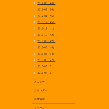
2017-03（46）
2017-02（36）
2017-01（45）
2016-12（45）
2016-11（41）
2016-10（42）
2016-09（42）
2016-08（44）
2016-07（34）
2016-06（27）
2016-05（3）
2016-04（1）
メニュー
カレンダー
店舗情報
クーポン