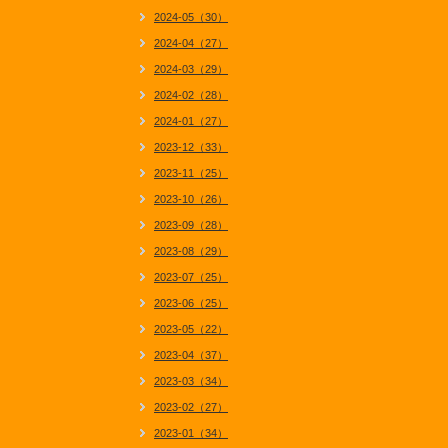
2024-05（30）
2024-04（27）
2024-03（29）
2024-02（28）
2024-01（27）
2023-12（33）
2023-11（25）
2023-10（26）
2023-09（28）
2023-08（29）
2023-07（25）
2023-06（25）
2023-05（22）
2023-04（37）
2023-03（34）
2023-02（27）
2023-01（34）