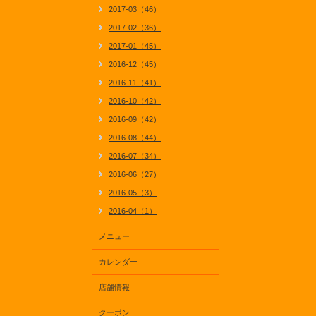
2017-03（46）
2017-02（36）
2017-01（45）
2016-12（45）
2016-11（41）
2016-10（42）
2016-09（42）
2016-08（44）
2016-07（34）
2016-06（27）
2016-05（3）
2016-04（1）
メニュー
カレンダー
店舗情報
クーポン