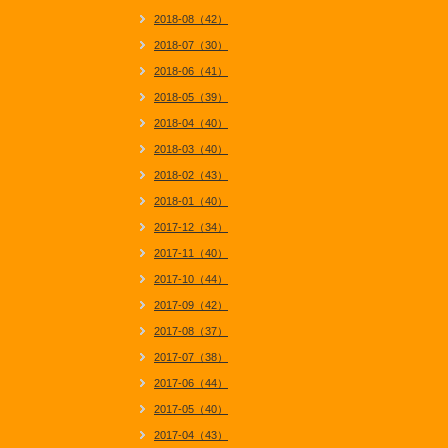
2018-08（42）
2018-07（30）
2018-06（41）
2018-05（39）
2018-04（40）
2018-03（40）
2018-02（43）
2018-01（40）
2017-12（34）
2017-11（40）
2017-10（44）
2017-09（42）
2017-08（37）
2017-07（38）
2017-06（44）
2017-05（40）
2017-04（43）