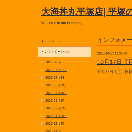
大海丼丸平塚店| 平塚
Welcome to our homepage
インフォメ
トップページ
インフォメーション
2016-10-17 13:38:00
10月17日
2026-08（6）
2026-07（27）
10月17日【月】日
2026-06（34）
2026-05（30）
2026-04（35）
2026-03（30）
2026-02（33）
2026-01（26）
2025-12（30）
2025-11（31）