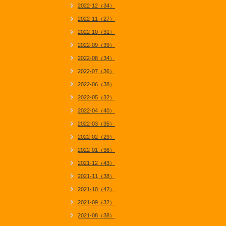
2022-12（34）
2022-11（27）
2022-10（31）
2022-09（39）
2022-08（34）
2022-07（36）
2022-06（38）
2022-05（32）
2022-04（40）
2022-03（35）
2022-02（29）
2022-01（36）
2021-12（43）
2021-11（38）
2021-10（42）
2021-09（32）
2021-08（38）