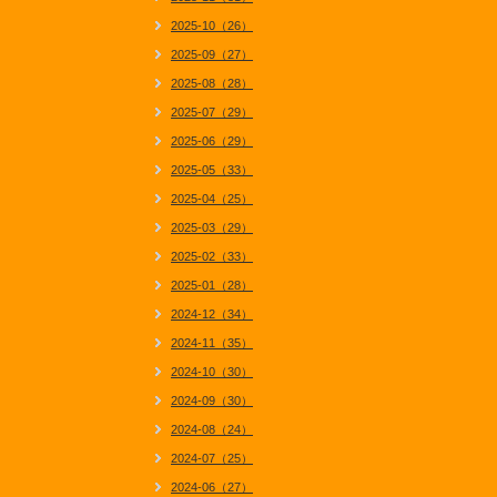
2025-10（26）
2025-09（27）
2025-08（28）
2025-07（29）
2025-06（29）
2025-05（33）
2025-04（25）
2025-03（29）
2025-02（33）
2025-01（28）
2024-12（34）
2024-11（35）
2024-10（30）
2024-09（30）
2024-08（24）
2024-07（25）
2024-06（27）