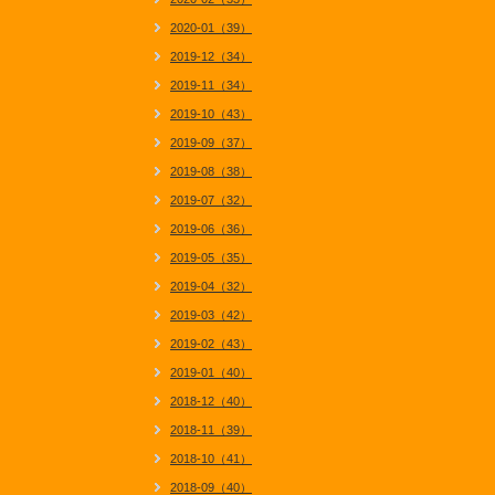
2020-01（39）
2019-12（34）
2019-11（34）
2019-10（43）
2019-09（37）
2019-08（38）
2019-07（32）
2019-06（36）
2019-05（35）
2019-04（32）
2019-03（42）
2019-02（43）
2019-01（40）
2018-12（40）
2018-11（39）
2018-10（41）
2018-09（40）