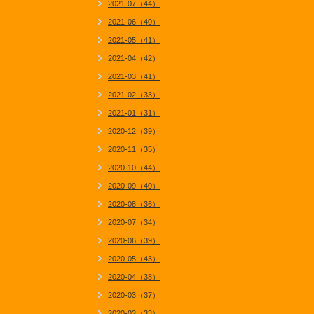
2021-07（44）
2021-06（40）
2021-05（41）
2021-04（42）
2021-03（41）
2021-02（33）
2021-01（31）
2020-12（39）
2020-11（35）
2020-10（44）
2020-09（40）
2020-08（36）
2020-07（34）
2020-06（39）
2020-05（43）
2020-04（38）
2020-03（37）
2020-02（33）