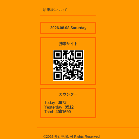
駐車場について
2026.08.08 Saturday
携帯サイト
カウンター
Today:
3873
Yesterday:
9512
Total:
4001690
©2026
丼丸平塚
. All Rights Reserved.