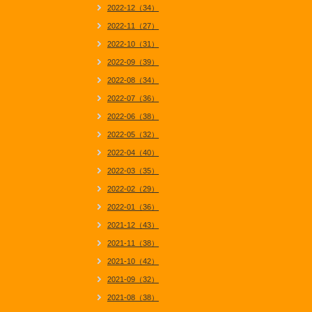
2022-12（34）
2022-11（27）
2022-10（31）
2022-09（39）
2022-08（34）
2022-07（36）
2022-06（38）
2022-05（32）
2022-04（40）
2022-03（35）
2022-02（29）
2022-01（36）
2021-12（43）
2021-11（38）
2021-10（42）
2021-09（32）
2021-08（38）