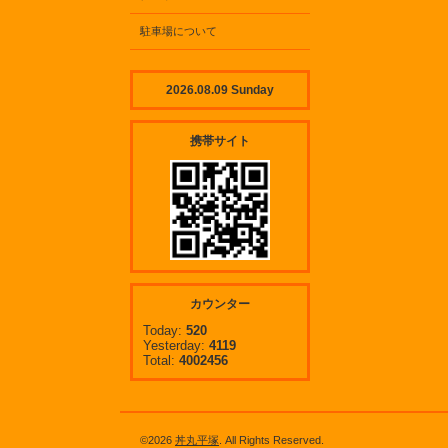
駐車場について
2026.08.09 Sunday
携帯サイト
カウンター
Today:
520
Yesterday:
4119
Total:
4002456
©2026
丼丸平塚
. All Rights Reserved.