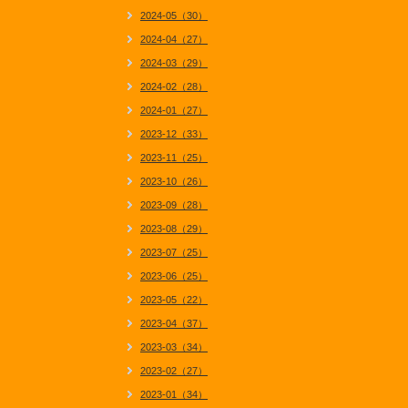
2024-05（30）
2024-04（27）
2024-03（29）
2024-02（28）
2024-01（27）
2023-12（33）
2023-11（25）
2023-10（26）
2023-09（28）
2023-08（29）
2023-07（25）
2023-06（25）
2023-05（22）
2023-04（37）
2023-03（34）
2023-02（27）
2023-01（34）