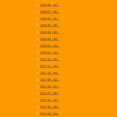
2018-08（42）
2018-07（30）
2018-06（41）
2018-05（39）
2018-04（40）
2018-03（40）
2018-02（43）
2018-01（40）
2017-12（34）
2017-11（40）
2017-10（44）
2017-09（42）
2017-08（37）
2017-07（38）
2017-06（44）
2017-05（40）
2017-04（43）