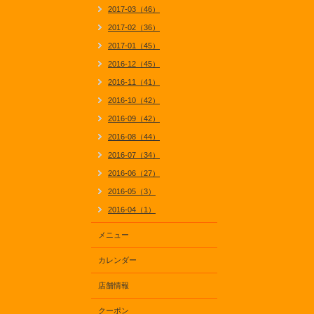
2017-03（46）
2017-02（36）
2017-01（45）
2016-12（45）
2016-11（41）
2016-10（42）
2016-09（42）
2016-08（44）
2016-07（34）
2016-06（27）
2016-05（3）
2016-04（1）
メニュー
カレンダー
店舗情報
クーポン