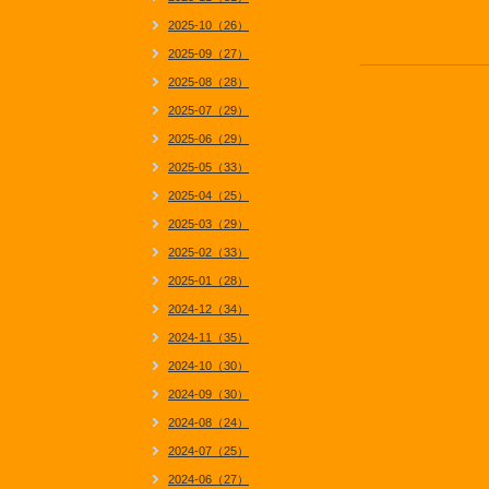
2025-10（26）
2025-09（27）
2025-08（28）
2025-07（29）
2025-06（29）
2025-05（33）
2025-04（25）
2025-03（29）
2025-02（33）
2025-01（28）
2024-12（34）
2024-11（35）
2024-10（30）
2024-09（30）
2024-08（24）
2024-07（25）
2024-06（27）