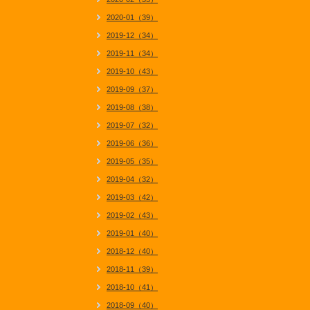
2020-01（39）
2019-12（34）
2019-11（34）
2019-10（43）
2019-09（37）
2019-08（38）
2019-07（32）
2019-06（36）
2019-05（35）
2019-04（32）
2019-03（42）
2019-02（43）
2019-01（40）
2018-12（40）
2018-11（39）
2018-10（41）
2018-09（40）