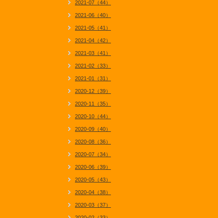
2021-07（44）
2021-06（40）
2021-05（41）
2021-04（42）
2021-03（41）
2021-02（33）
2021-01（31）
2020-12（39）
2020-11（35）
2020-10（44）
2020-09（40）
2020-08（36）
2020-07（34）
2020-06（39）
2020-05（43）
2020-04（38）
2020-03（37）
2020-02（33）