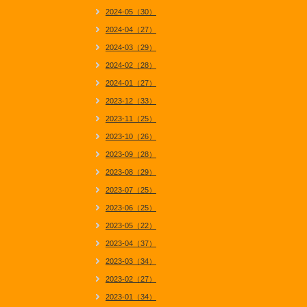
2024-05（30）
2024-04（27）
2024-03（29）
2024-02（28）
2024-01（27）
2023-12（33）
2023-11（25）
2023-10（26）
2023-09（28）
2023-08（29）
2023-07（25）
2023-06（25）
2023-05（22）
2023-04（37）
2023-03（34）
2023-02（27）
2023-01（34）