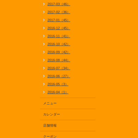
2017-03（46）
2017-02（36）
2017-01（45）
2016-12（45）
2016-11（41）
2016-10（42）
2016-09（42）
2016-08（44）
2016-07（34）
2016-06（27）
2016-05（3）
2016-04（1）
メニュー
カレンダー
店舗情報
クーポン