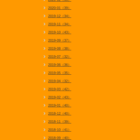
2020-01（39）
2019-12（34）
2019-11（34）
2019-10（43）
2019-09（37）
2019-08（38）
2019-07（32）
2019-06（36）
2019-05（35）
2019-04（32）
2019-03（42）
2019-02（43）
2019-01（40）
2018-12（40）
2018-11（39）
2018-10（41）
2018-09（40）