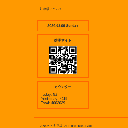
駐車場について
2026.08.09 Sunday
携帯サイト
カウンター
Today:
93
Yesterday:
4119
Total:
4002029
©2026
丼丸平塚
. All Rights Reserved.