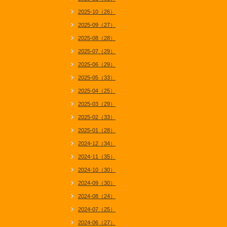
2025-10（26）
2025-09（27）
2025-08（28）
2025-07（29）
2025-06（29）
2025-05（33）
2025-04（25）
2025-03（29）
2025-02（33）
2025-01（28）
2024-12（34）
2024-11（35）
2024-10（30）
2024-09（30）
2024-08（24）
2024-07（25）
2024-06（27）