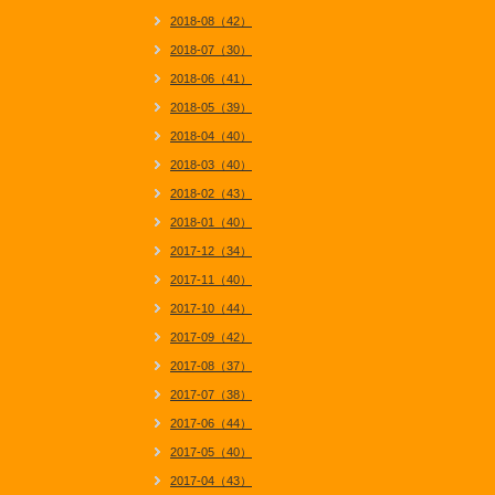
2018-08（42）
2018-07（30）
2018-06（41）
2018-05（39）
2018-04（40）
2018-03（40）
2018-02（43）
2018-01（40）
2017-12（34）
2017-11（40）
2017-10（44）
2017-09（42）
2017-08（37）
2017-07（38）
2017-06（44）
2017-05（40）
2017-04（43）