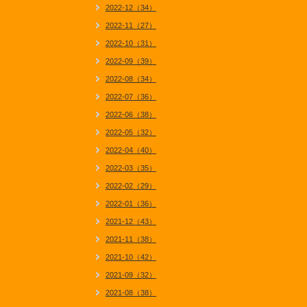
2022-12（34）
2022-11（27）
2022-10（31）
2022-09（39）
2022-08（34）
2022-07（36）
2022-06（38）
2022-05（32）
2022-04（40）
2022-03（35）
2022-02（29）
2022-01（36）
2021-12（43）
2021-11（38）
2021-10（42）
2021-09（32）
2021-08（38）