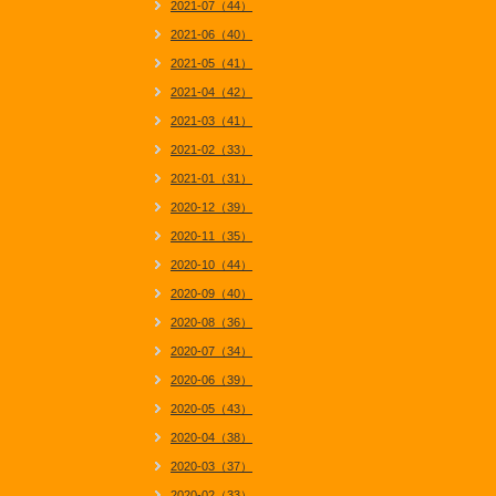
2021-07（44）
2021-06（40）
2021-05（41）
2021-04（42）
2021-03（41）
2021-02（33）
2021-01（31）
2020-12（39）
2020-11（35）
2020-10（44）
2020-09（40）
2020-08（36）
2020-07（34）
2020-06（39）
2020-05（43）
2020-04（38）
2020-03（37）
2020-02（33）