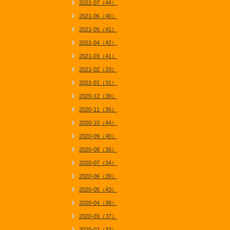
2021-07（44）
2021-06（40）
2021-05（41）
2021-04（42）
2021-03（41）
2021-02（33）
2021-01（31）
2020-12（39）
2020-11（35）
2020-10（44）
2020-09（40）
2020-08（36）
2020-07（34）
2020-06（39）
2020-05（43）
2020-04（38）
2020-03（37）
2020-02（33）