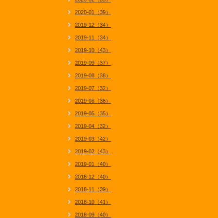
2020-01（39）
2019-12（34）
2019-11（34）
2019-10（43）
2019-09（37）
2019-08（38）
2019-07（32）
2019-06（36）
2019-05（35）
2019-04（32）
2019-03（42）
2019-02（43）
2019-01（40）
2018-12（40）
2018-11（39）
2018-10（41）
2018-09（40）