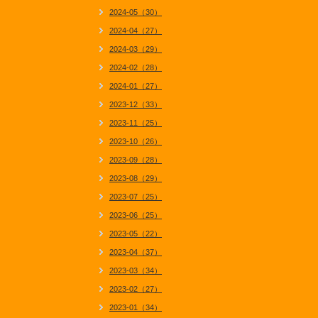
2024-05（30）
2024-04（27）
2024-03（29）
2024-02（28）
2024-01（27）
2023-12（33）
2023-11（25）
2023-10（26）
2023-09（28）
2023-08（29）
2023-07（25）
2023-06（25）
2023-05（22）
2023-04（37）
2023-03（34）
2023-02（27）
2023-01（34）