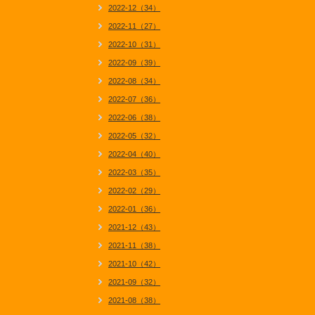
2022-12（34）
2022-11（27）
2022-10（31）
2022-09（39）
2022-08（34）
2022-07（36）
2022-06（38）
2022-05（32）
2022-04（40）
2022-03（35）
2022-02（29）
2022-01（36）
2021-12（43）
2021-11（38）
2021-10（42）
2021-09（32）
2021-08（38）