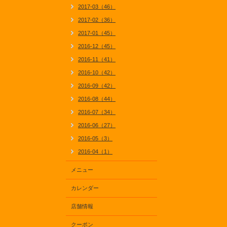
2017-03（46）
2017-02（36）
2017-01（45）
2016-12（45）
2016-11（41）
2016-10（42）
2016-09（42）
2016-08（44）
2016-07（34）
2016-06（27）
2016-05（3）
2016-04（1）
メニュー
カレンダー
店舗情報
クーポン