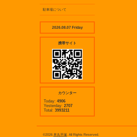
駐車場について
2026.08.07 Friday
携帯サイト
カウンター
Today:
4906
Yesterday:
2707
Total:
3993211
©2026
丼丸平塚
. All Rights Reserved.