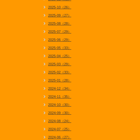
2025-10（26）
2025-09（27）
2025-08（28）
2025-07（29）
2025-06（29）
2025-05（33）
2025-04（25）
2025-03（29）
2025-02（33）
2025-01（28）
2024-12（34）
2024-11（35）
2024-10（30）
2024-09（30）
2024-08（24）
2024-07（25）
2024-06（27）