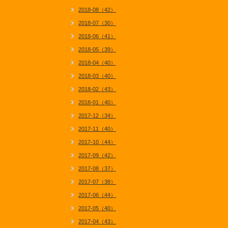
2018-08（42）
2018-07（30）
2018-06（41）
2018-05（39）
2018-04（40）
2018-03（40）
2018-02（43）
2018-01（40）
2017-12（34）
2017-11（40）
2017-10（44）
2017-09（42）
2017-08（37）
2017-07（38）
2017-06（44）
2017-05（40）
2017-04（43）