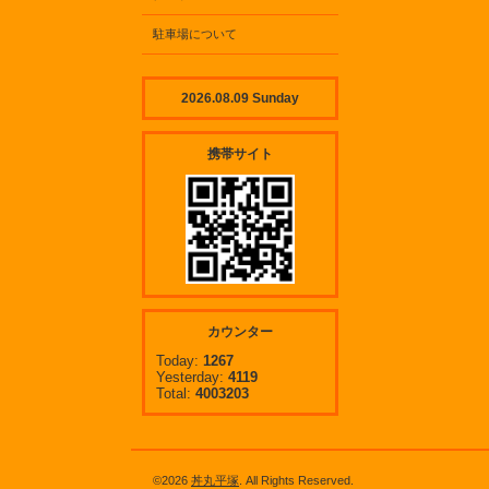
駐車場について
2026.08.09 Sunday
携帯サイト
カウンター
Today:
1267
Yesterday:
4119
Total:
4003203
©2026
丼丸平塚
. All Rights Reserved.