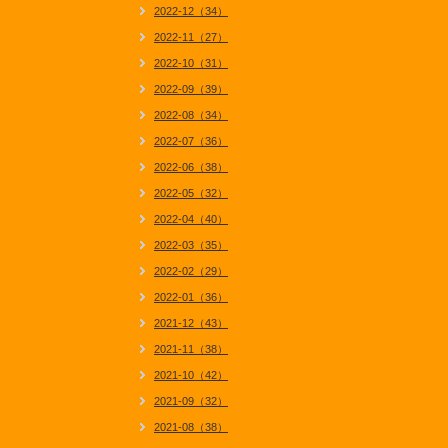
2022-12（34）
2022-11（27）
2022-10（31）
2022-09（39）
2022-08（34）
2022-07（36）
2022-06（38）
2022-05（32）
2022-04（40）
2022-03（35）
2022-02（29）
2022-01（36）
2021-12（43）
2021-11（38）
2021-10（42）
2021-09（32）
2021-08（38）