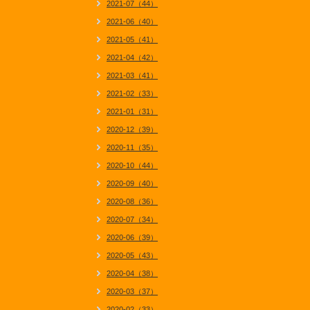
2021-07（44）
2021-06（40）
2021-05（41）
2021-04（42）
2021-03（41）
2021-02（33）
2021-01（31）
2020-12（39）
2020-11（35）
2020-10（44）
2020-09（40）
2020-08（36）
2020-07（34）
2020-06（39）
2020-05（43）
2020-04（38）
2020-03（37）
2020-02（33）