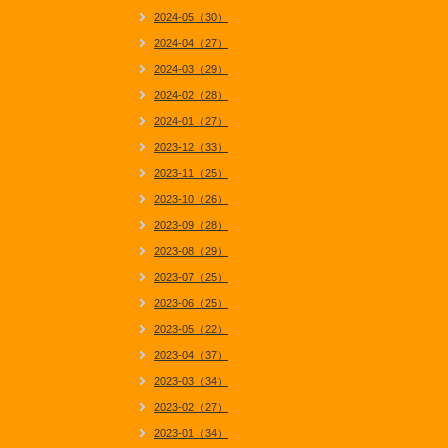
2024-05（30）
2024-04（27）
2024-03（29）
2024-02（28）
2024-01（27）
2023-12（33）
2023-11（25）
2023-10（26）
2023-09（28）
2023-08（29）
2023-07（25）
2023-06（25）
2023-05（22）
2023-04（37）
2023-03（34）
2023-02（27）
2023-01（34）