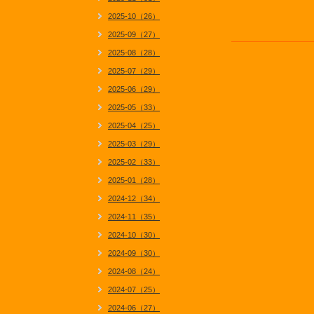
2025-10（26）
2025-09（27）
2025-08（28）
2025-07（29）
2025-06（29）
2025-05（33）
2025-04（25）
2025-03（29）
2025-02（33）
2025-01（28）
2024-12（34）
2024-11（35）
2024-10（30）
2024-09（30）
2024-08（24）
2024-07（25）
2024-06（27）