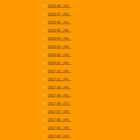
2018-08（42）
2018-07（30）
2018-06（41）
2018-05（39）
2018-04（40）
2018-03（40）
2018-02（43）
2018-01（40）
2017-12（34）
2017-11（40）
2017-10（44）
2017-09（42）
2017-08（37）
2017-07（38）
2017-06（44）
2017-05（40）
2017-04（43）