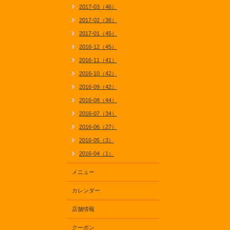
2017-03（46）
2017-02（36）
2017-01（45）
2016-12（45）
2016-11（41）
2016-10（42）
2016-09（42）
2016-08（44）
2016-07（34）
2016-06（27）
2016-05（3）
2016-04（1）
メニュー
カレンダー
店舗情報
クーポン