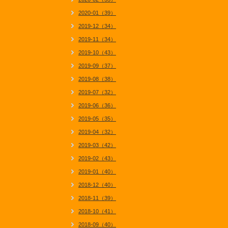
2020-01（39）
2019-12（34）
2019-11（34）
2019-10（43）
2019-09（37）
2019-08（38）
2019-07（32）
2019-06（36）
2019-05（35）
2019-04（32）
2019-03（42）
2019-02（43）
2019-01（40）
2018-12（40）
2018-11（39）
2018-10（41）
2018-09（40）