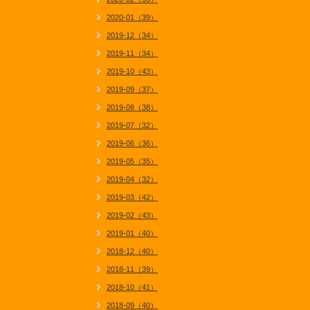
2020-01（39）
2019-12（34）
2019-11（34）
2019-10（43）
2019-09（37）
2019-08（38）
2019-07（32）
2019-06（36）
2019-05（35）
2019-04（32）
2019-03（42）
2019-02（43）
2019-01（40）
2018-12（40）
2018-11（39）
2018-10（41）
2018-09（40）