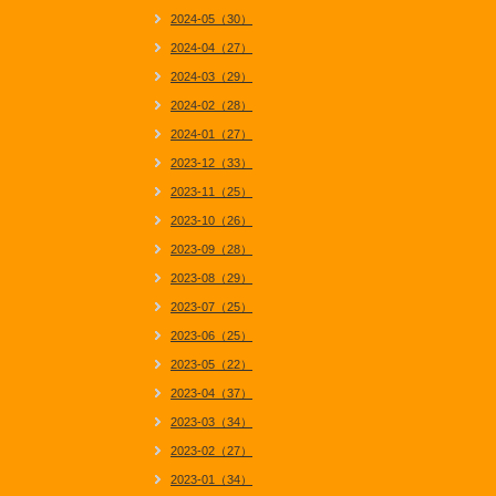
2024-05（30）
2024-04（27）
2024-03（29）
2024-02（28）
2024-01（27）
2023-12（33）
2023-11（25）
2023-10（26）
2023-09（28）
2023-08（29）
2023-07（25）
2023-06（25）
2023-05（22）
2023-04（37）
2023-03（34）
2023-02（27）
2023-01（34）