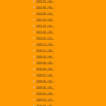
2021-07（44）
2021-06（40）
2021-05（41）
2021-04（42）
2021-03（41）
2021-02（33）
2021-01（31）
2020-12（39）
2020-11（35）
2020-10（44）
2020-09（40）
2020-08（36）
2020-07（34）
2020-06（39）
2020-05（43）
2020-04（38）
2020-03（37）
2020-02（33）