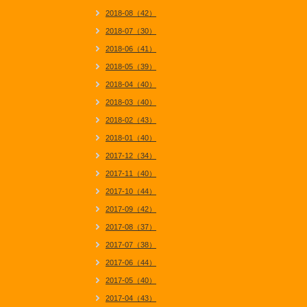
2018-08（42）
2018-07（30）
2018-06（41）
2018-05（39）
2018-04（40）
2018-03（40）
2018-02（43）
2018-01（40）
2017-12（34）
2017-11（40）
2017-10（44）
2017-09（42）
2017-08（37）
2017-07（38）
2017-06（44）
2017-05（40）
2017-04（43）