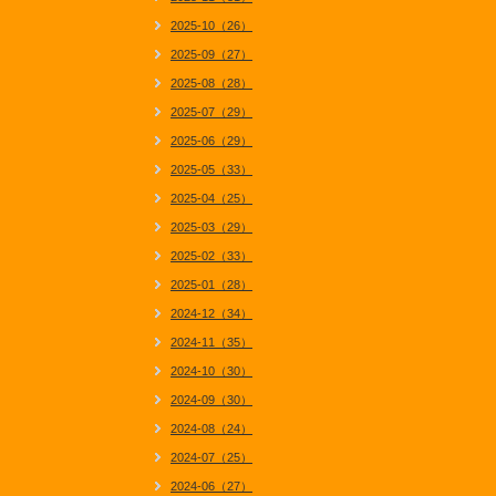
2025-10（26）
2025-09（27）
2025-08（28）
2025-07（29）
2025-06（29）
2025-05（33）
2025-04（25）
2025-03（29）
2025-02（33）
2025-01（28）
2024-12（34）
2024-11（35）
2024-10（30）
2024-09（30）
2024-08（24）
2024-07（25）
2024-06（27）