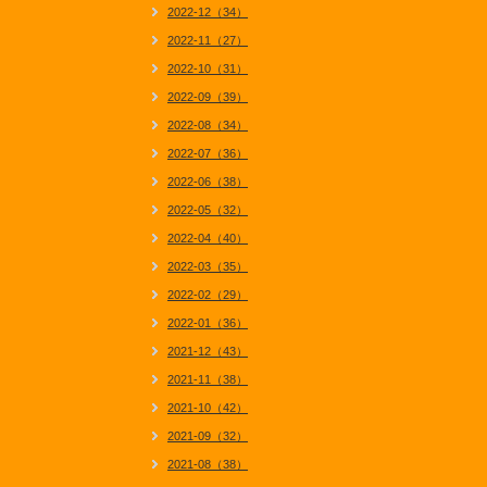
2022-12（34）
2022-11（27）
2022-10（31）
2022-09（39）
2022-08（34）
2022-07（36）
2022-06（38）
2022-05（32）
2022-04（40）
2022-03（35）
2022-02（29）
2022-01（36）
2021-12（43）
2021-11（38）
2021-10（42）
2021-09（32）
2021-08（38）