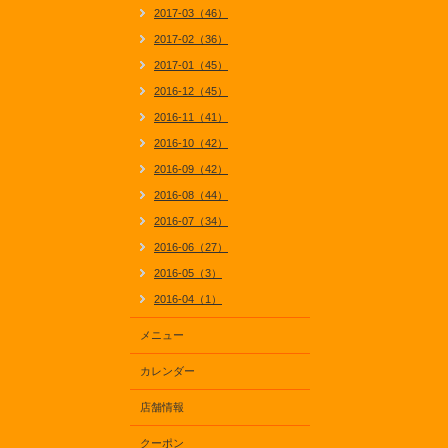
2017-03（46）
2017-02（36）
2017-01（45）
2016-12（45）
2016-11（41）
2016-10（42）
2016-09（42）
2016-08（44）
2016-07（34）
2016-06（27）
2016-05（3）
2016-04（1）
メニュー
カレンダー
店舗情報
クーポン