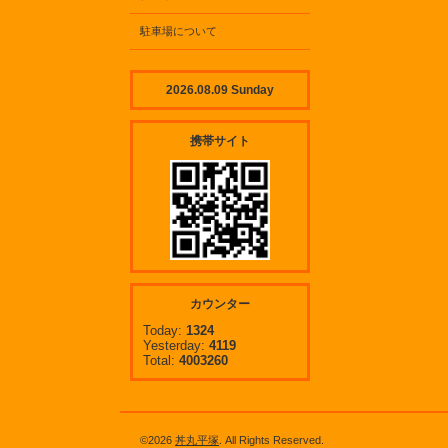
駐車場について
2026.08.09 Sunday
携帯サイト
カウンター
Today:
1324
Yesterday:
4119
Total:
4003260
©2026
丼丸平塚
. All Rights Reserved.