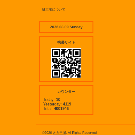
駐車場について
2026.08.09 Sunday
携帯サイト
カウンター
Today:
10
Yesterday:
4119
Total:
4001946
©2026
丼丸平塚
. All Rights Reserved.