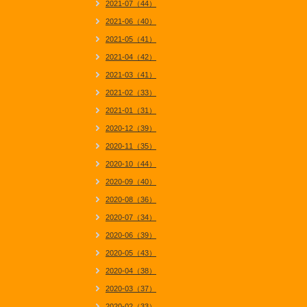
2021-07（44）
2021-06（40）
2021-05（41）
2021-04（42）
2021-03（41）
2021-02（33）
2021-01（31）
2020-12（39）
2020-11（35）
2020-10（44）
2020-09（40）
2020-08（36）
2020-07（34）
2020-06（39）
2020-05（43）
2020-04（38）
2020-03（37）
2020-02（33）