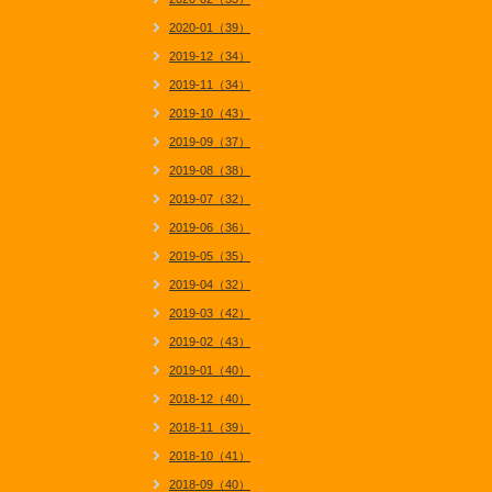
2020-01（39）
2019-12（34）
2019-11（34）
2019-10（43）
2019-09（37）
2019-08（38）
2019-07（32）
2019-06（36）
2019-05（35）
2019-04（32）
2019-03（42）
2019-02（43）
2019-01（40）
2018-12（40）
2018-11（39）
2018-10（41）
2018-09（40）