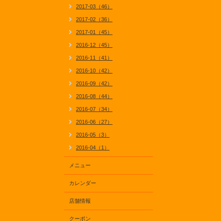
2017-03（46）
2017-02（36）
2017-01（45）
2016-12（45）
2016-11（41）
2016-10（42）
2016-09（42）
2016-08（44）
2016-07（34）
2016-06（27）
2016-05（3）
2016-04（1）
メニュー
カレンダー
店舗情報
クーポン