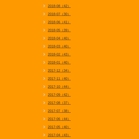
2018-08（42）
2018-07（30）
2018-06（41）
2018-05（39）
2018-04（40）
2018-03（40）
2018-02（43）
2018-01（40）
2017-12（34）
2017-11（40）
2017-10（44）
2017-09（42）
2017-08（37）
2017-07（38）
2017-06（44）
2017-05（40）
2017-04（43）