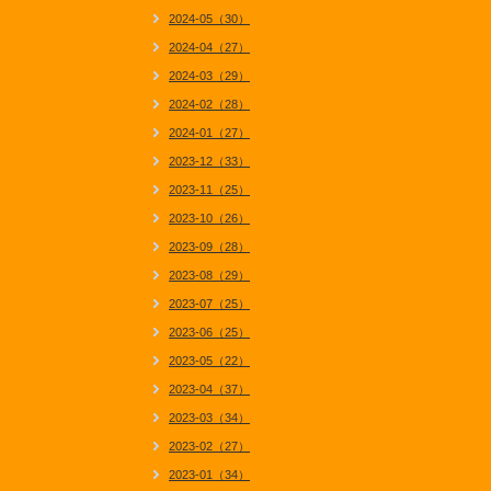
2024-05（30）
2024-04（27）
2024-03（29）
2024-02（28）
2024-01（27）
2023-12（33）
2023-11（25）
2023-10（26）
2023-09（28）
2023-08（29）
2023-07（25）
2023-06（25）
2023-05（22）
2023-04（37）
2023-03（34）
2023-02（27）
2023-01（34）