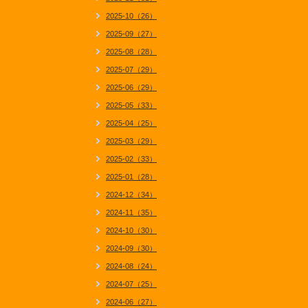
2025-10（26）
2025-09（27）
2025-08（28）
2025-07（29）
2025-06（29）
2025-05（33）
2025-04（25）
2025-03（29）
2025-02（33）
2025-01（28）
2024-12（34）
2024-11（35）
2024-10（30）
2024-09（30）
2024-08（24）
2024-07（25）
2024-06（27）