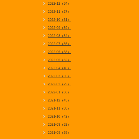
2022-12（34）
2022-11（27）
2022-10（31）
2022-09（39）
2022-08（34）
2022-07（36）
2022-06（38）
2022-05（32）
2022-04（40）
2022-03（35）
2022-02（29）
2022-01（36）
2021-12（43）
2021-11（38）
2021-10（42）
2021-09（32）
2021-08（38）