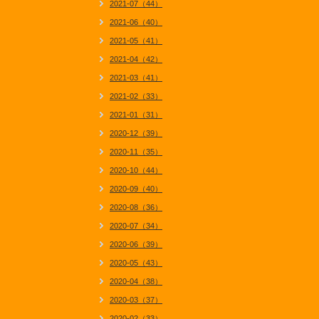
2021-07（44）
2021-06（40）
2021-05（41）
2021-04（42）
2021-03（41）
2021-02（33）
2021-01（31）
2020-12（39）
2020-11（35）
2020-10（44）
2020-09（40）
2020-08（36）
2020-07（34）
2020-06（39）
2020-05（43）
2020-04（38）
2020-03（37）
2020-02（33）