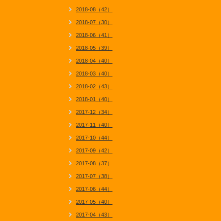
2018-08（42）
2018-07（30）
2018-06（41）
2018-05（39）
2018-04（40）
2018-03（40）
2018-02（43）
2018-01（40）
2017-12（34）
2017-11（40）
2017-10（44）
2017-09（42）
2017-08（37）
2017-07（38）
2017-06（44）
2017-05（40）
2017-04（43）