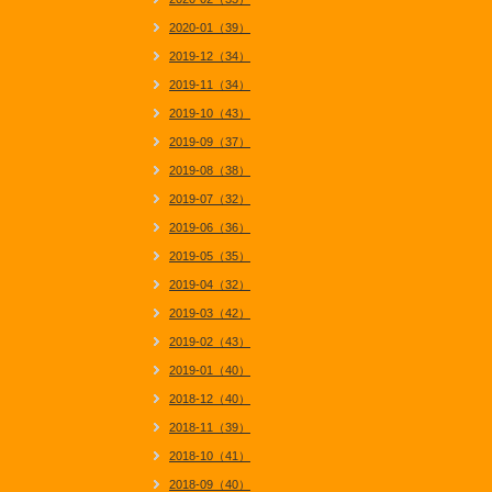
2020-01（39）
2019-12（34）
2019-11（34）
2019-10（43）
2019-09（37）
2019-08（38）
2019-07（32）
2019-06（36）
2019-05（35）
2019-04（32）
2019-03（42）
2019-02（43）
2019-01（40）
2018-12（40）
2018-11（39）
2018-10（41）
2018-09（40）