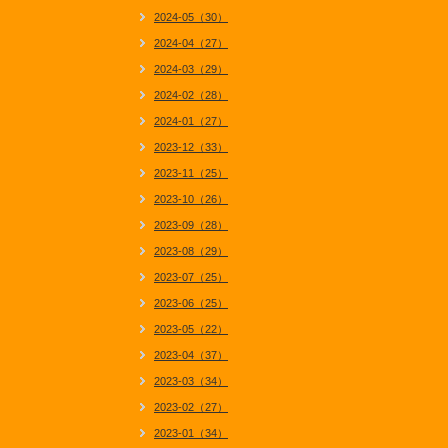
2024-05（30）
2024-04（27）
2024-03（29）
2024-02（28）
2024-01（27）
2023-12（33）
2023-11（25）
2023-10（26）
2023-09（28）
2023-08（29）
2023-07（25）
2023-06（25）
2023-05（22）
2023-04（37）
2023-03（34）
2023-02（27）
2023-01（34）