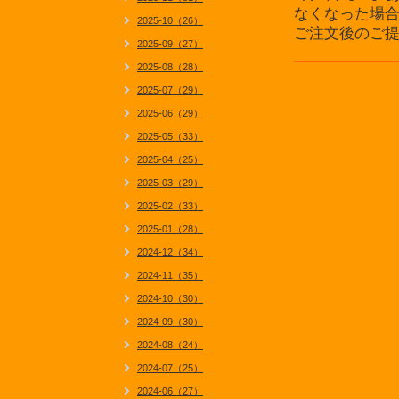
なくなった場
2025-10（26）
ご注文後のご
2025-09（27）
2025-08（28）
2025-07（29）
2025-06（29）
2025-05（33）
2025-04（25）
2025-03（29）
2025-02（33）
2025-01（28）
2024-12（34）
2024-11（35）
2024-10（30）
2024-09（30）
2024-08（24）
2024-07（25）
2024-06（27）