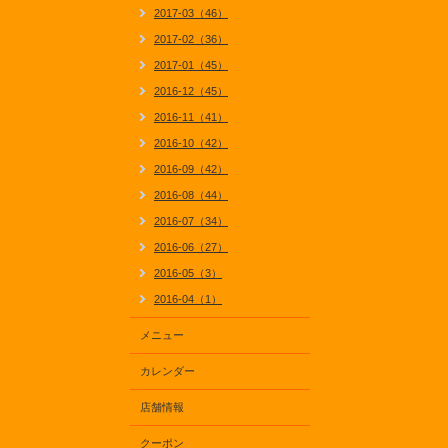
2017-03（46）
2017-02（36）
2017-01（45）
2016-12（45）
2016-11（41）
2016-10（42）
2016-09（42）
2016-08（44）
2016-07（34）
2016-06（27）
2016-05（3）
2016-04（1）
メニュー
カレンダー
店舗情報
クーポン