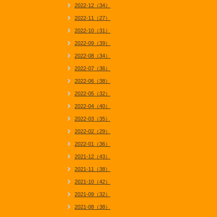
2022-12（34）
2022-11（27）
2022-10（31）
2022-09（39）
2022-08（34）
2022-07（36）
2022-06（38）
2022-05（32）
2022-04（40）
2022-03（35）
2022-02（29）
2022-01（36）
2021-12（43）
2021-11（38）
2021-10（42）
2021-09（32）
2021-08（38）