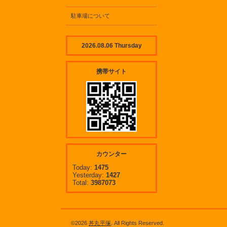
駐車場について
2026.08.06 Thursday
携帯サイト
カウンター
Today:
1475
Yesterday:
1427
Total:
3987073
©2026
丼丸平塚
. All Rights Reserved.