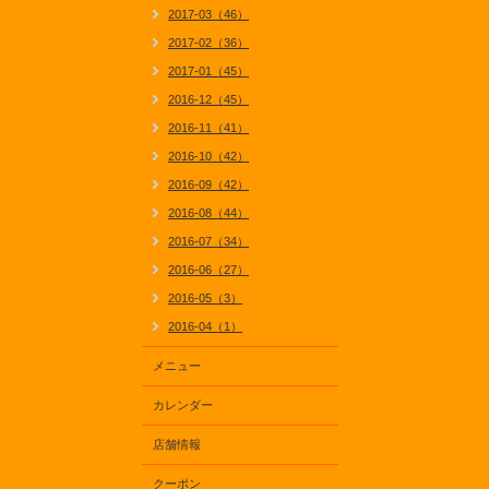
2017-03（46）
2017-02（36）
2017-01（45）
2016-12（45）
2016-11（41）
2016-10（42）
2016-09（42）
2016-08（44）
2016-07（34）
2016-06（27）
2016-05（3）
2016-04（1）
メニュー
カレンダー
店舗情報
クーポン