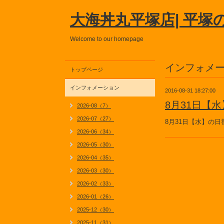
大海丼丸平塚店| 平塚
Welcome to our homepage
インフォメ
トップページ
インフォメーション
2016-08-31 18:27:00
8月31日【
2026-08（7）
2026-07（27）
8月31日【水】の
2026-06（34）
2026-05（30）
2026-04（35）
2026-03（30）
2026-02（33）
2026-01（26）
2025-12（30）
2025-11（31）