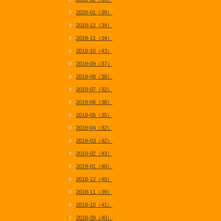
2020-01（39）
2019-12（34）
2019-11（34）
2019-10（43）
2019-09（37）
2019-08（38）
2019-07（32）
2019-06（36）
2019-05（35）
2019-04（32）
2019-03（42）
2019-02（43）
2019-01（40）
2018-12（40）
2018-11（39）
2018-10（41）
2018-09（40）