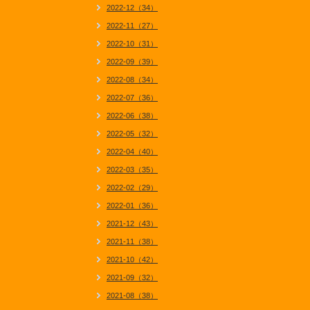
2022-12（34）
2022-11（27）
2022-10（31）
2022-09（39）
2022-08（34）
2022-07（36）
2022-06（38）
2022-05（32）
2022-04（40）
2022-03（35）
2022-02（29）
2022-01（36）
2021-12（43）
2021-11（38）
2021-10（42）
2021-09（32）
2021-08（38）