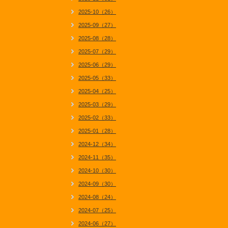
2025-10（26）
2025-09（27）
2025-08（28）
2025-07（29）
2025-06（29）
2025-05（33）
2025-04（25）
2025-03（29）
2025-02（33）
2025-01（28）
2024-12（34）
2024-11（35）
2024-10（30）
2024-09（30）
2024-08（24）
2024-07（25）
2024-06（27）