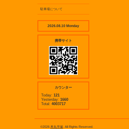
駐車場について
2026.08.10 Monday
携帯サイト
カウンター
Today:
121
Yesterday:
1660
Total:
4003717
©2026
丼丸平塚
. All Rights Reserved.