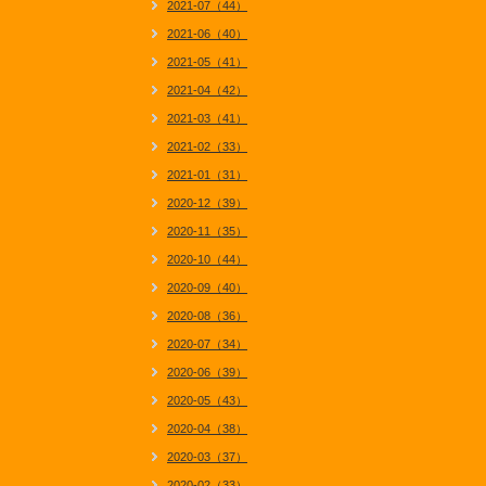
2021-07（44）
2021-06（40）
2021-05（41）
2021-04（42）
2021-03（41）
2021-02（33）
2021-01（31）
2020-12（39）
2020-11（35）
2020-10（44）
2020-09（40）
2020-08（36）
2020-07（34）
2020-06（39）
2020-05（43）
2020-04（38）
2020-03（37）
2020-02（33）