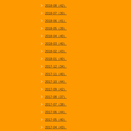
2018-08（42）
2018-07（30）
2018-06（41）
2018-05（39）
2018-04（40）
2018-03（40）
2018-02（43）
2018-01（40）
2017-12（34）
2017-11（40）
2017-10（44）
2017-09（42）
2017-08（37）
2017-07（38）
2017-06（44）
2017-05（40）
2017-04（43）