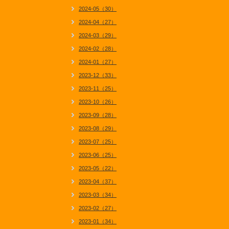
2024-05（30）
2024-04（27）
2024-03（29）
2024-02（28）
2024-01（27）
2023-12（33）
2023-11（25）
2023-10（26）
2023-09（28）
2023-08（29）
2023-07（25）
2023-06（25）
2023-05（22）
2023-04（37）
2023-03（34）
2023-02（27）
2023-01（34）