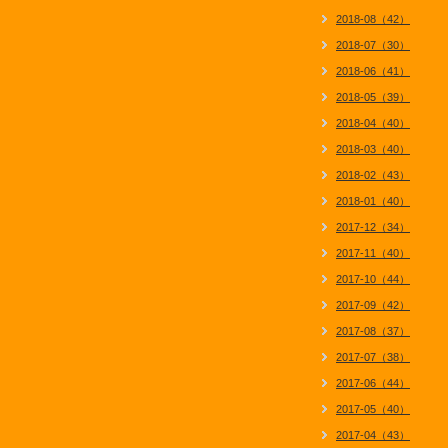
2018-08（42）
2018-07（30）
2018-06（41）
2018-05（39）
2018-04（40）
2018-03（40）
2018-02（43）
2018-01（40）
2017-12（34）
2017-11（40）
2017-10（44）
2017-09（42）
2017-08（37）
2017-07（38）
2017-06（44）
2017-05（40）
2017-04（43）