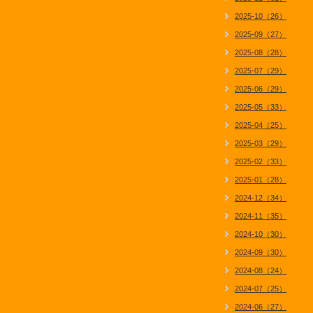
2025-10（26）
2025-09（27）
2025-08（28）
2025-07（29）
2025-06（29）
2025-05（33）
2025-04（25）
2025-03（29）
2025-02（33）
2025-01（28）
2024-12（34）
2024-11（35）
2024-10（30）
2024-09（30）
2024-08（24）
2024-07（25）
2024-06（27）