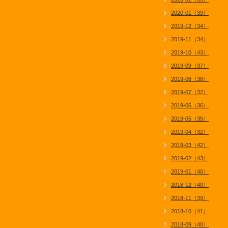
2020-01（39）
2019-12（34）
2019-11（34）
2019-10（43）
2019-09（37）
2019-08（38）
2019-07（32）
2019-06（36）
2019-05（35）
2019-04（32）
2019-03（42）
2019-02（43）
2019-01（40）
2018-12（40）
2018-11（39）
2018-10（41）
2018-09（40）