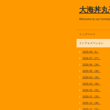
大海丼丸
Welcome to our home
トップページ
インフォメーション
2026-08（6）
2026-07（27）
2026-06（34）
2026-05（30）
2026-04（35）
2026-03（30）
2026-02（33）
2026-01（26）
2025-12（30）
2025-11（31）