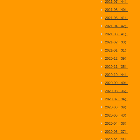
2021-07（44）
2021-06（40）
2021-05（41）
2021-04（42）
2021-03（41）
2021-02（33）
2021-01（31）
2020-12（39）
2020-11（35）
2020-10（44）
2020-09（40）
2020-08（36）
2020-07（34）
2020-06（39）
2020-05（43）
2020-04（38）
2020-03（37）
2020-02（33）