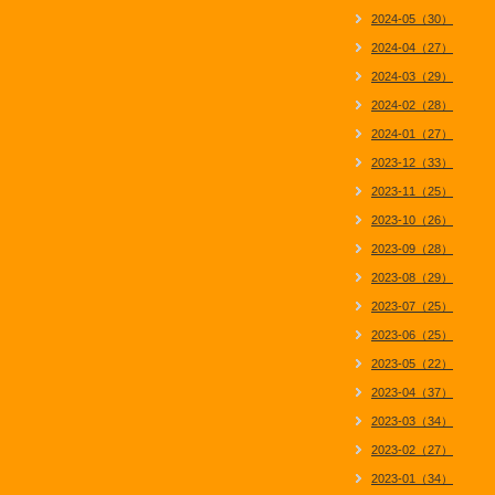
2024-05（30）
2024-04（27）
2024-03（29）
2024-02（28）
2024-01（27）
2023-12（33）
2023-11（25）
2023-10（26）
2023-09（28）
2023-08（29）
2023-07（25）
2023-06（25）
2023-05（22）
2023-04（37）
2023-03（34）
2023-02（27）
2023-01（34）