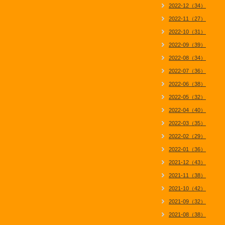
2022-12（34）
2022-11（27）
2022-10（31）
2022-09（39）
2022-08（34）
2022-07（36）
2022-06（38）
2022-05（32）
2022-04（40）
2022-03（35）
2022-02（29）
2022-01（36）
2021-12（43）
2021-11（38）
2021-10（42）
2021-09（32）
2021-08（38）