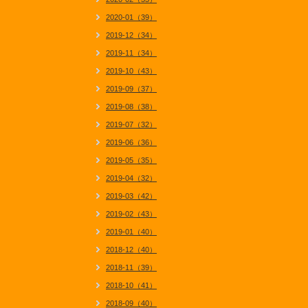
2020-01（39）
2019-12（34）
2019-11（34）
2019-10（43）
2019-09（37）
2019-08（38）
2019-07（32）
2019-06（36）
2019-05（35）
2019-04（32）
2019-03（42）
2019-02（43）
2019-01（40）
2018-12（40）
2018-11（39）
2018-10（41）
2018-09（40）