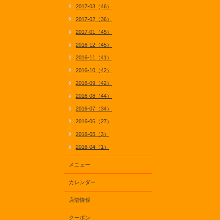
2017-03（46）
2017-02（36）
2017-01（45）
2016-12（45）
2016-11（41）
2016-10（42）
2016-09（42）
2016-08（44）
2016-07（34）
2016-06（27）
2016-05（3）
2016-04（1）
メニュー
カレンダー
店舗情報
クーポン