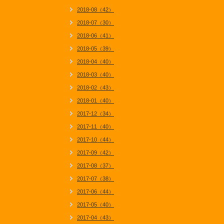
2018-08（42）
2018-07（30）
2018-06（41）
2018-05（39）
2018-04（40）
2018-03（40）
2018-02（43）
2018-01（40）
2017-12（34）
2017-11（40）
2017-10（44）
2017-09（42）
2017-08（37）
2017-07（38）
2017-06（44）
2017-05（40）
2017-04（43）