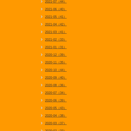
2021-07（44）
2021-06（40）
2021-05（41）
2021-04（42）
2021-03（41）
2021-02（33）
2021-01（31）
2020-12（39）
2020-11（35）
2020-10（44）
2020-09（40）
2020-08（36）
2020-07（34）
2020-06（39）
2020-05（43）
2020-04（38）
2020-03（37）
2020-02（33）