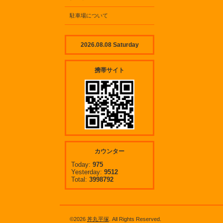
駐車場について
2026.08.08 Saturday
携帯サイト
カウンター
Today:
975
Yesterday:
9512
Total:
3998792
©2026
丼丸平塚
. All Rights Reserved.