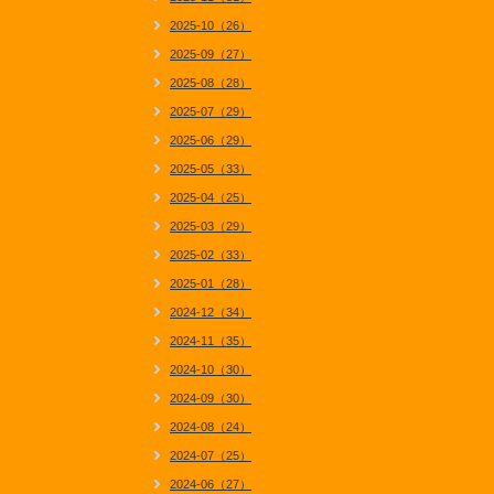
2025-10（26）
2025-09（27）
2025-08（28）
2025-07（29）
2025-06（29）
2025-05（33）
2025-04（25）
2025-03（29）
2025-02（33）
2025-01（28）
2024-12（34）
2024-11（35）
2024-10（30）
2024-09（30）
2024-08（24）
2024-07（25）
2024-06（27）