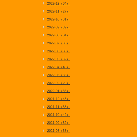
2022-12（34）
2022-11（27）
2022-10（31）
2022-09（39）
2022-08（34）
2022-07（36）
2022-06（38）
2022-05（32）
2022-04（40）
2022-03（35）
2022-02（29）
2022-01（36）
2021-12（43）
2021-11（38）
2021-10（42）
2021-09（32）
2021-08（38）