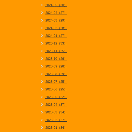
2024-05（30）
2024-04（27）
2024-03（29）
2024-02（28）
2024-01（27）
2023-12（33）
2023-11（25）
2023-10（26）
2023-09（28）
2023-08（29）
2023-07（25）
2023-06（25）
2023-05（22）
2023-04（37）
2023-03（34）
2023-02（27）
2023-01（34）