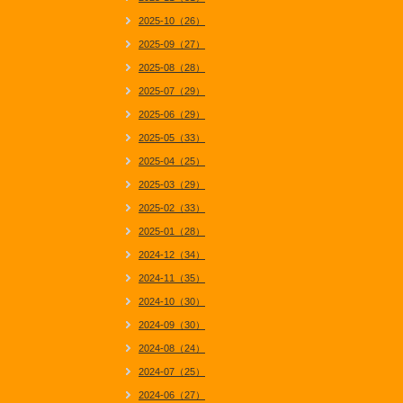
2025-10（26）
2025-09（27）
2025-08（28）
2025-07（29）
2025-06（29）
2025-05（33）
2025-04（25）
2025-03（29）
2025-02（33）
2025-01（28）
2024-12（34）
2024-11（35）
2024-10（30）
2024-09（30）
2024-08（24）
2024-07（25）
2024-06（27）