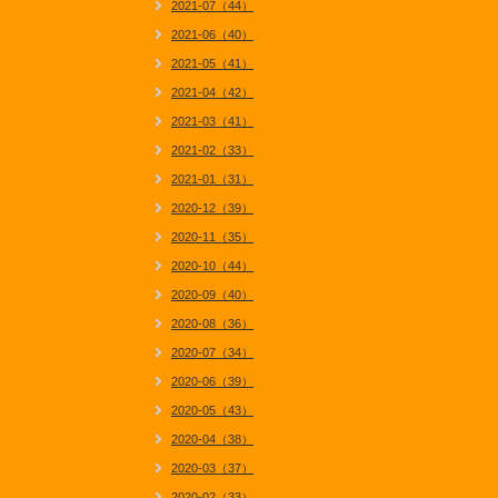
2021-07（44）
2021-06（40）
2021-05（41）
2021-04（42）
2021-03（41）
2021-02（33）
2021-01（31）
2020-12（39）
2020-11（35）
2020-10（44）
2020-09（40）
2020-08（36）
2020-07（34）
2020-06（39）
2020-05（43）
2020-04（38）
2020-03（37）
2020-02（33）