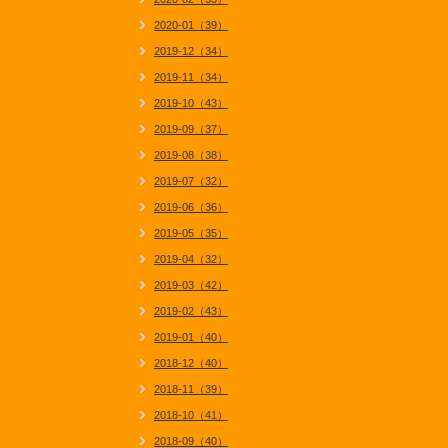
2020-01（39）
2019-12（34）
2019-11（34）
2019-10（43）
2019-09（37）
2019-08（38）
2019-07（32）
2019-06（36）
2019-05（35）
2019-04（32）
2019-03（42）
2019-02（43）
2019-01（40）
2018-12（40）
2018-11（39）
2018-10（41）
2018-09（40）