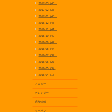
2017-03（46）
2017-02（36）
2017-01（45）
2016-12（45）
2016-11（41）
2016-10（42）
2016-09（42）
2016-08（44）
2016-07（34）
2016-06（27）
2016-05（3）
2016-04（1）
メニュー
カレンダー
店舗情報
クーポン