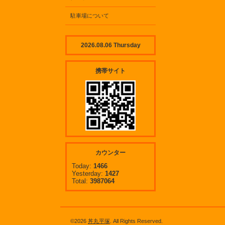
駐車場について
2026.08.06 Thursday
携帯サイト
カウンター
Today:
1466
Yesterday:
1427
Total:
3987064
©2026
丼丸平塚
. All Rights Reserved.