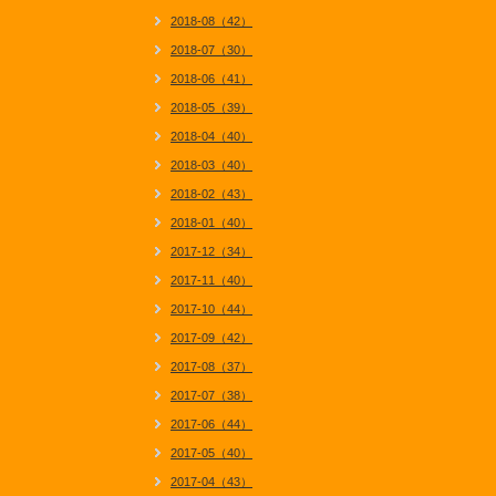
2018-08（42）
2018-07（30）
2018-06（41）
2018-05（39）
2018-04（40）
2018-03（40）
2018-02（43）
2018-01（40）
2017-12（34）
2017-11（40）
2017-10（44）
2017-09（42）
2017-08（37）
2017-07（38）
2017-06（44）
2017-05（40）
2017-04（43）