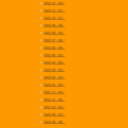
2022-12（34）
2022-11（27）
2022-10（31）
2022-09（39）
2022-08（34）
2022-07（36）
2022-06（38）
2022-05（32）
2022-04（40）
2022-03（35）
2022-02（29）
2022-01（36）
2021-12（43）
2021-11（38）
2021-10（42）
2021-09（32）
2021-08（38）