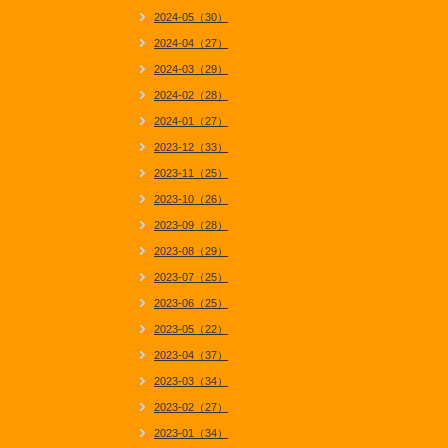
2024-05（30）
2024-04（27）
2024-03（29）
2024-02（28）
2024-01（27）
2023-12（33）
2023-11（25）
2023-10（26）
2023-09（28）
2023-08（29）
2023-07（25）
2023-06（25）
2023-05（22）
2023-04（37）
2023-03（34）
2023-02（27）
2023-01（34）