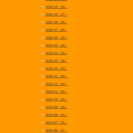
2025-10（26）
2025-09（27）
2025-08（28）
2025-07（29）
2025-06（29）
2025-05（33）
2025-04（25）
2025-03（29）
2025-02（33）
2025-01（28）
2024-12（34）
2024-11（35）
2024-10（30）
2024-09（30）
2024-08（24）
2024-07（25）
2024-06（27）