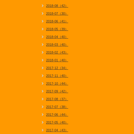
2018-08（42）
2018-07（30）
2018-06（41）
2018-05（39）
2018-04（40）
2018-03（40）
2018-02（43）
2018-01（40）
2017-12（34）
2017-11（40）
2017-10（44）
2017-09（42）
2017-08（37）
2017-07（38）
2017-06（44）
2017-05（40）
2017-04（43）