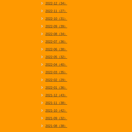
2022-12（34）
2022-11（27）
2022-10（31）
2022-09（39）
2022-08（34）
2022-07（36）
2022-06（38）
2022-05（32）
2022-04（40）
2022-03（35）
2022-02（29）
2022-01（36）
2021-12（43）
2021-11（38）
2021-10（42）
2021-09（32）
2021-08（38）