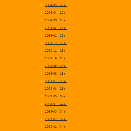
2024-05（30）
2024-04（27）
2024-03（29）
2024-02（28）
2024-01（27）
2023-12（33）
2023-11（25）
2023-10（26）
2023-09（28）
2023-08（29）
2023-07（25）
2023-06（25）
2023-05（22）
2023-04（37）
2023-03（34）
2023-02（27）
2023-01（34）