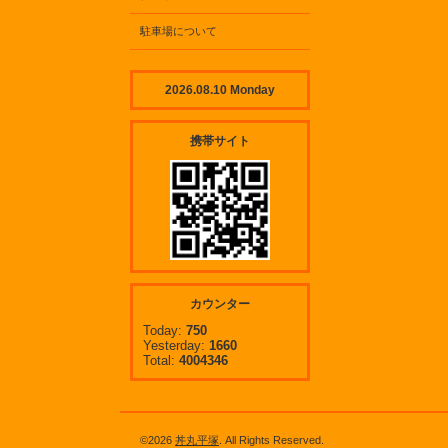
駐車場について
2026.08.10 Monday
携帯サイト
カウンター
Today:
750
Yesterday:
1660
Total:
4004346
©2026
丼丸平塚
. All Rights Reserved.