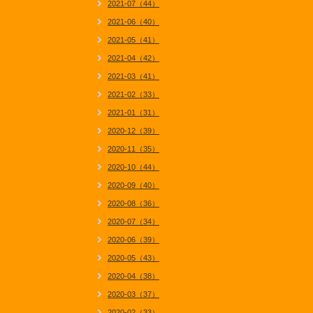
2021-07（44）
2021-06（40）
2021-05（41）
2021-04（42）
2021-03（41）
2021-02（33）
2021-01（31）
2020-12（39）
2020-11（35）
2020-10（44）
2020-09（40）
2020-08（36）
2020-07（34）
2020-06（39）
2020-05（43）
2020-04（38）
2020-03（37）
2020-02（33）