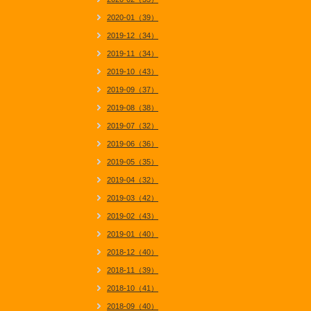
2020-01（39）
2019-12（34）
2019-11（34）
2019-10（43）
2019-09（37）
2019-08（38）
2019-07（32）
2019-06（36）
2019-05（35）
2019-04（32）
2019-03（42）
2019-02（43）
2019-01（40）
2018-12（40）
2018-11（39）
2018-10（41）
2018-09（40）