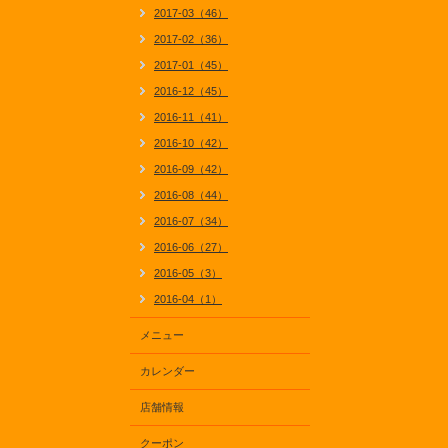
2017-03（46）
2017-02（36）
2017-01（45）
2016-12（45）
2016-11（41）
2016-10（42）
2016-09（42）
2016-08（44）
2016-07（34）
2016-06（27）
2016-05（3）
2016-04（1）
メニュー
カレンダー
店舗情報
クーポン