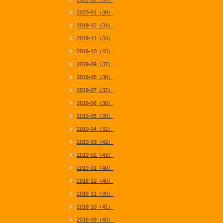
2020-01（39）
2019-12（34）
2019-11（34）
2019-10（43）
2019-09（37）
2019-08（38）
2019-07（32）
2019-06（36）
2019-05（35）
2019-04（32）
2019-03（42）
2019-02（43）
2019-01（40）
2018-12（40）
2018-11（39）
2018-10（41）
2018-09（40）