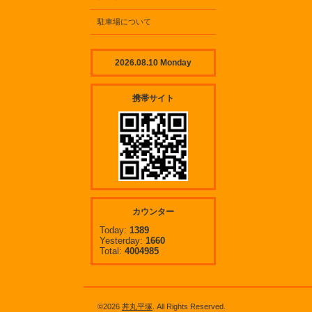
駐車場について
2026.08.10 Monday
携帯サイト
カウンター
Today:
1389
Yesterday:
1660
Total:
4004985
©2026
丼丸平塚
. All Rights Reserved.