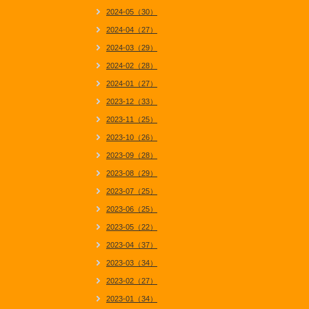
2024-05（30）
2024-04（27）
2024-03（29）
2024-02（28）
2024-01（27）
2023-12（33）
2023-11（25）
2023-10（26）
2023-09（28）
2023-08（29）
2023-07（25）
2023-06（25）
2023-05（22）
2023-04（37）
2023-03（34）
2023-02（27）
2023-01（34）