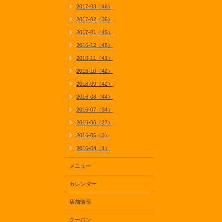
2017-03（46）
2017-02（36）
2017-01（45）
2016-12（45）
2016-11（41）
2016-10（42）
2016-09（42）
2016-08（44）
2016-07（34）
2016-06（27）
2016-05（3）
2016-04（1）
メニュー
カレンダー
店舗情報
クーポン