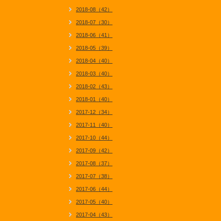
2018-08（42）
2018-07（30）
2018-06（41）
2018-05（39）
2018-04（40）
2018-03（40）
2018-02（43）
2018-01（40）
2017-12（34）
2017-11（40）
2017-10（44）
2017-09（42）
2017-08（37）
2017-07（38）
2017-06（44）
2017-05（40）
2017-04（43）