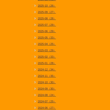
2025-10（26）
2025-09（27）
2025-08（28）
2025-07（29）
2025-06（29）
2025-05（33）
2025-04（25）
2025-03（29）
2025-02（33）
2025-01（28）
2024-12（34）
2024-11（35）
2024-10（30）
2024-09（30）
2024-08（24）
2024-07（25）
2024-06（27）