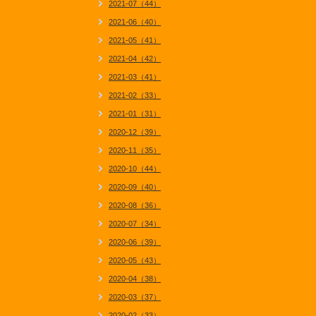
2021-07（44）
2021-06（40）
2021-05（41）
2021-04（42）
2021-03（41）
2021-02（33）
2021-01（31）
2020-12（39）
2020-11（35）
2020-10（44）
2020-09（40）
2020-08（36）
2020-07（34）
2020-06（39）
2020-05（43）
2020-04（38）
2020-03（37）
2020-02（33）