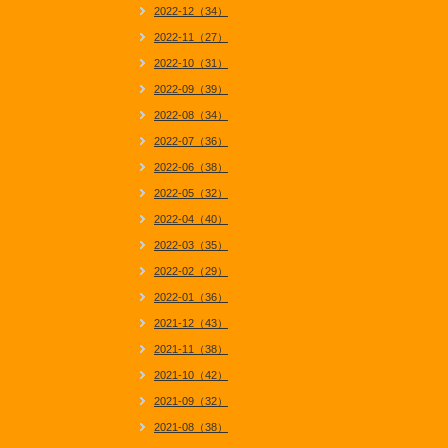
2022-12（34）
2022-11（27）
2022-10（31）
2022-09（39）
2022-08（34）
2022-07（36）
2022-06（38）
2022-05（32）
2022-04（40）
2022-03（35）
2022-02（29）
2022-01（36）
2021-12（43）
2021-11（38）
2021-10（42）
2021-09（32）
2021-08（38）