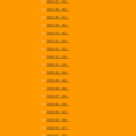
2021-07（44）
2021-06（40）
2021-05（41）
2021-04（42）
2021-03（41）
2021-02（33）
2021-01（31）
2020-12（39）
2020-11（35）
2020-10（44）
2020-09（40）
2020-08（36）
2020-07（34）
2020-06（39）
2020-05（43）
2020-04（38）
2020-03（37）
2020-02（33）