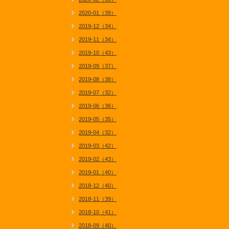
2020-01（39）
2019-12（34）
2019-11（34）
2019-10（43）
2019-09（37）
2019-08（38）
2019-07（32）
2019-06（36）
2019-05（35）
2019-04（32）
2019-03（42）
2019-02（43）
2019-01（40）
2018-12（40）
2018-11（39）
2018-10（41）
2018-09（40）