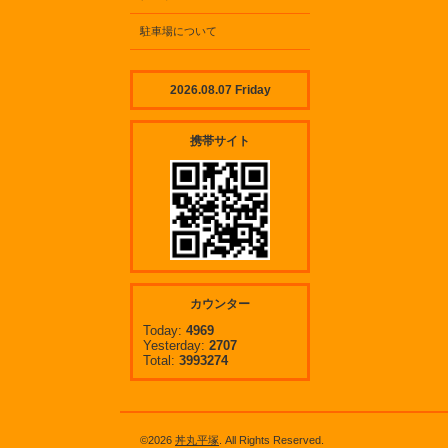
駐車場について
2026.08.07 Friday
携帯サイト
カウンター
Today:
4969
Yesterday:
2707
Total:
3993274
©2026
丼丸平塚
. All Rights Reserved.