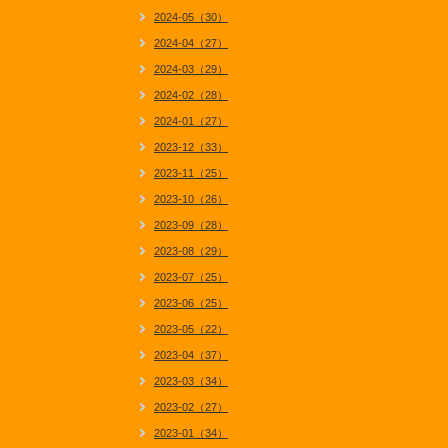
2024-05（30）
2024-04（27）
2024-03（29）
2024-02（28）
2024-01（27）
2023-12（33）
2023-11（25）
2023-10（26）
2023-09（28）
2023-08（29）
2023-07（25）
2023-06（25）
2023-05（22）
2023-04（37）
2023-03（34）
2023-02（27）
2023-01（34）