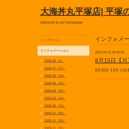
大海丼丸平塚店| 平塚
Welcome to our homepage
インフォメ
トップページ
インフォメーション
2016-08-15 18:49:00
8月15日【
2026-08（5）
2026-07（27）
8月15日【月】の
2026-06（34）
2026-05（30）
2026-04（35）
2026-03（30）
2026-02（33）
2026-01（26）
2025-12（30）
2025-11（31）