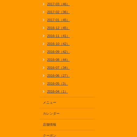
2017-03（46）
2017-02（36）
2017-01（45）
2016-12（45）
2016-11（41）
2016-10（42）
2016-09（42）
2016-08（44）
2016-07（34）
2016-06（27）
2016-05（3）
2016-04（1）
メニュー
カレンダー
店舗情報
クーポン