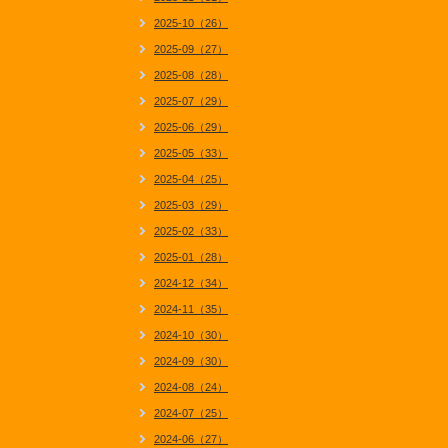
2025-10（26）
2025-09（27）
2025-08（28）
2025-07（29）
2025-06（29）
2025-05（33）
2025-04（25）
2025-03（29）
2025-02（33）
2025-01（28）
2024-12（34）
2024-11（35）
2024-10（30）
2024-09（30）
2024-08（24）
2024-07（25）
2024-06（27）