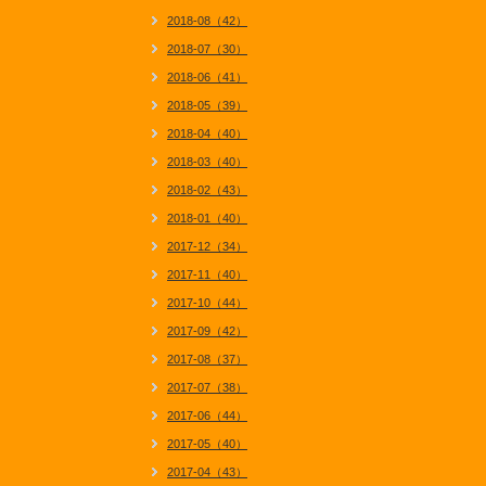
2018-08（42）
2018-07（30）
2018-06（41）
2018-05（39）
2018-04（40）
2018-03（40）
2018-02（43）
2018-01（40）
2017-12（34）
2017-11（40）
2017-10（44）
2017-09（42）
2017-08（37）
2017-07（38）
2017-06（44）
2017-05（40）
2017-04（43）