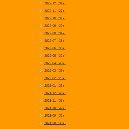
2022-12（34）
2022-11（27）
2022-10（31）
2022-09（39）
2022-08（34）
2022-07（36）
2022-06（38）
2022-05（32）
2022-04（40）
2022-03（35）
2022-02（29）
2022-01（36）
2021-12（43）
2021-11（38）
2021-10（42）
2021-09（32）
2021-08（38）