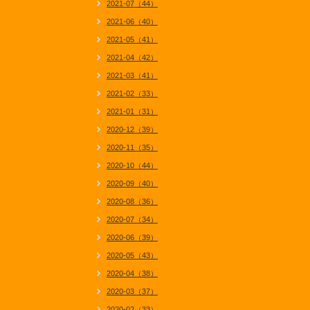
2021-07（44）
2021-06（40）
2021-05（41）
2021-04（42）
2021-03（41）
2021-02（33）
2021-01（31）
2020-12（39）
2020-11（35）
2020-10（44）
2020-09（40）
2020-08（36）
2020-07（34）
2020-06（39）
2020-05（43）
2020-04（38）
2020-03（37）
2020-02（33）