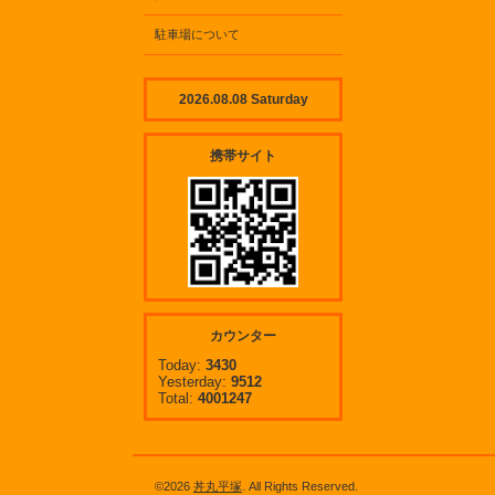
駐車場について
2026.08.08 Saturday
携帯サイト
カウンター
Today:
3430
Yesterday:
9512
Total:
4001247
©2026
丼丸平塚
. All Rights Reserved.