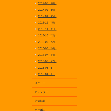
2017-03（46）
2017-02（36）
2017-01（45）
2016-12（45）
2016-11（41）
2016-10（42）
2016-09（42）
2016-08（44）
2016-07（34）
2016-06（27）
2016-05（3）
2016-04（1）
メニュー
カレンダー
店舗情報
クーポン