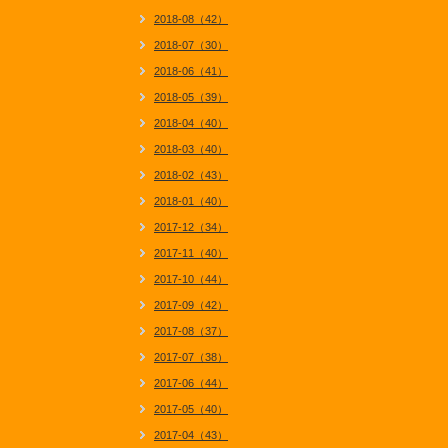
2018-08（42）
2018-07（30）
2018-06（41）
2018-05（39）
2018-04（40）
2018-03（40）
2018-02（43）
2018-01（40）
2017-12（34）
2017-11（40）
2017-10（44）
2017-09（42）
2017-08（37）
2017-07（38）
2017-06（44）
2017-05（40）
2017-04（43）