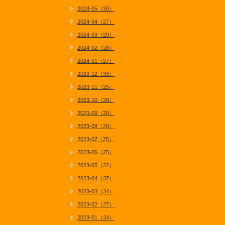
2024-05（30）
2024-04（27）
2024-03（29）
2024-02（28）
2024-01（27）
2023-12（33）
2023-11（25）
2023-10（26）
2023-09（28）
2023-08（29）
2023-07（25）
2023-06（25）
2023-05（22）
2023-04（37）
2023-03（34）
2023-02（27）
2023-01（34）