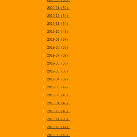
2020-01（39）
2019-12（34）
2019-11（34）
2019-10（43）
2019-09（37）
2019-08（38）
2019-07（32）
2019-06（36）
2019-05（35）
2019-04（32）
2019-03（42）
2019-02（43）
2019-01（40）
2018-12（40）
2018-11（39）
2018-10（41）
2018-09（40）