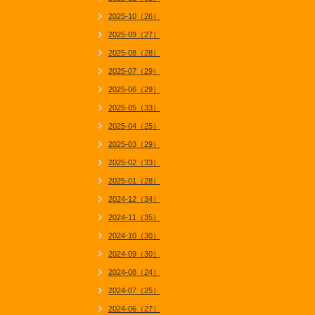
2025-10（26）
2025-09（27）
2025-08（28）
2025-07（29）
2025-06（29）
2025-05（33）
2025-04（25）
2025-03（29）
2025-02（33）
2025-01（28）
2024-12（34）
2024-11（35）
2024-10（30）
2024-09（30）
2024-08（24）
2024-07（25）
2024-06（27）