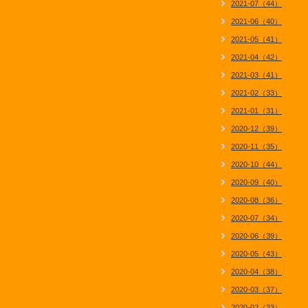
2021-07（44）
2021-06（40）
2021-05（41）
2021-04（42）
2021-03（41）
2021-02（33）
2021-01（31）
2020-12（39）
2020-11（35）
2020-10（44）
2020-09（40）
2020-08（36）
2020-07（34）
2020-06（39）
2020-05（43）
2020-04（38）
2020-03（37）
2020-02（33）