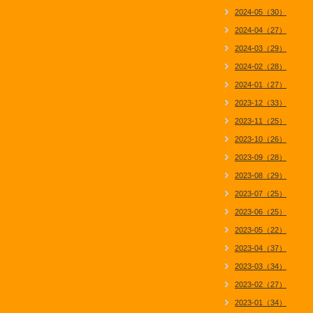
2024-05（30）
2024-04（27）
2024-03（29）
2024-02（28）
2024-01（27）
2023-12（33）
2023-11（25）
2023-10（26）
2023-09（28）
2023-08（29）
2023-07（25）
2023-06（25）
2023-05（22）
2023-04（37）
2023-03（34）
2023-02（27）
2023-01（34）