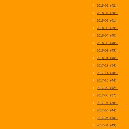
2018-08（42）
2018-07（30）
2018-06（41）
2018-05（39）
2018-04（40）
2018-03（40）
2018-02（43）
2018-01（40）
2017-12（34）
2017-11（40）
2017-10（44）
2017-09（42）
2017-08（37）
2017-07（38）
2017-06（44）
2017-05（40）
2017-04（43）