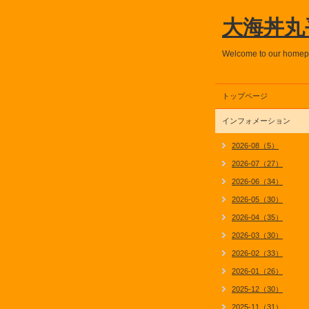
大海丼丸
Welcome to our home
トップページ
インフォメーション
2026-08（5）
2026-07（27）
2026-06（34）
2026-05（30）
2026-04（35）
2026-03（30）
2026-02（33）
2026-01（26）
2025-12（30）
2025-11（31）