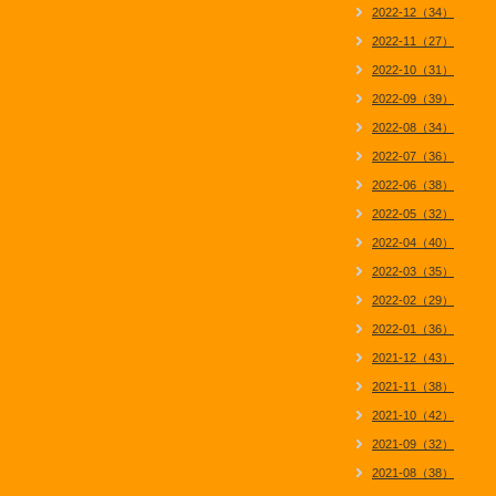
2022-12（34）
2022-11（27）
2022-10（31）
2022-09（39）
2022-08（34）
2022-07（36）
2022-06（38）
2022-05（32）
2022-04（40）
2022-03（35）
2022-02（29）
2022-01（36）
2021-12（43）
2021-11（38）
2021-10（42）
2021-09（32）
2021-08（38）