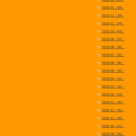
2020-01（39）
2019-12（34）
2019-11（34）
2019-10（43）
2019-09（37）
2019-08（38）
2019-07（32）
2019-06（36）
2019-05（35）
2019-04（32）
2019-03（42）
2019-02（43）
2019-01（40）
2018-12（40）
2018-11（39）
2018-10（41）
2018-09（40）