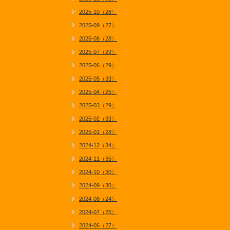
2025-10（26）
2025-09（27）
2025-08（28）
2025-07（29）
2025-06（29）
2025-05（33）
2025-04（25）
2025-03（29）
2025-02（33）
2025-01（28）
2024-12（34）
2024-11（35）
2024-10（30）
2024-09（30）
2024-08（24）
2024-07（25）
2024-06（27）