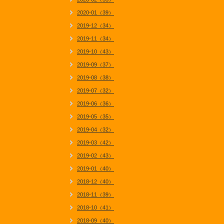
2020-01（39）
2019-12（34）
2019-11（34）
2019-10（43）
2019-09（37）
2019-08（38）
2019-07（32）
2019-06（36）
2019-05（35）
2019-04（32）
2019-03（42）
2019-02（43）
2019-01（40）
2018-12（40）
2018-11（39）
2018-10（41）
2018-09（40）