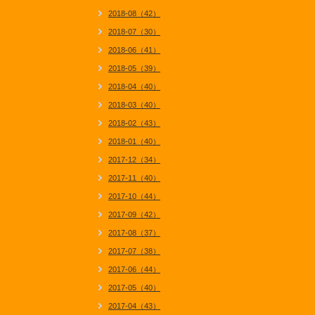
2018-08（42）
2018-07（30）
2018-06（41）
2018-05（39）
2018-04（40）
2018-03（40）
2018-02（43）
2018-01（40）
2017-12（34）
2017-11（40）
2017-10（44）
2017-09（42）
2017-08（37）
2017-07（38）
2017-06（44）
2017-05（40）
2017-04（43）