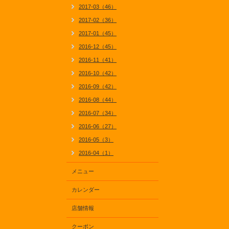
2017-03（46）
2017-02（36）
2017-01（45）
2016-12（45）
2016-11（41）
2016-10（42）
2016-09（42）
2016-08（44）
2016-07（34）
2016-06（27）
2016-05（3）
2016-04（1）
メニュー
カレンダー
店舗情報
クーポン