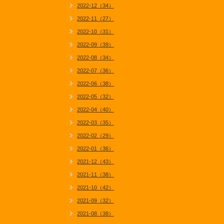
2022-12（34）
2022-11（27）
2022-10（31）
2022-09（39）
2022-08（34）
2022-07（36）
2022-06（38）
2022-05（32）
2022-04（40）
2022-03（35）
2022-02（29）
2022-01（36）
2021-12（43）
2021-11（38）
2021-10（42）
2021-09（32）
2021-08（38）