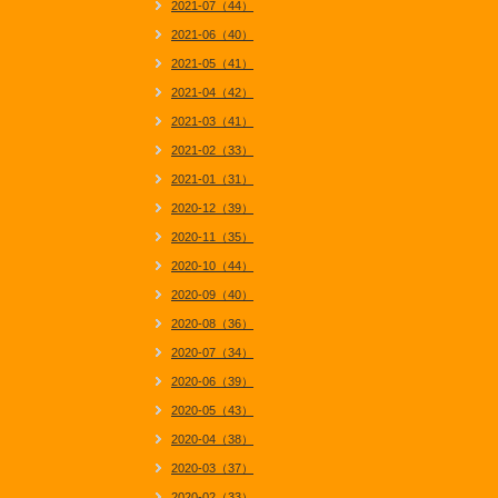
2021-07（44）
2021-06（40）
2021-05（41）
2021-04（42）
2021-03（41）
2021-02（33）
2021-01（31）
2020-12（39）
2020-11（35）
2020-10（44）
2020-09（40）
2020-08（36）
2020-07（34）
2020-06（39）
2020-05（43）
2020-04（38）
2020-03（37）
2020-02（33）