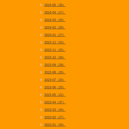
2024-05（30）
2024-04（27）
2024-03（29）
2024-02（28）
2024-01（27）
2023-12（33）
2023-11（25）
2023-10（26）
2023-09（28）
2023-08（29）
2023-07（25）
2023-06（25）
2023-05（22）
2023-04（37）
2023-03（34）
2023-02（27）
2023-01（34）