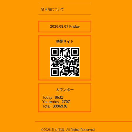
駐車場について
2026.08.07 Friday
携帯サイト
カウンター
Today:
8631
Yesterday:
2707
Total:
3996936
©2026
丼丸平塚
. All Rights Reserved.