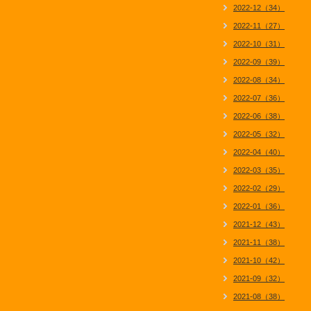
2022-12（34）
2022-11（27）
2022-10（31）
2022-09（39）
2022-08（34）
2022-07（36）
2022-06（38）
2022-05（32）
2022-04（40）
2022-03（35）
2022-02（29）
2022-01（36）
2021-12（43）
2021-11（38）
2021-10（42）
2021-09（32）
2021-08（38）