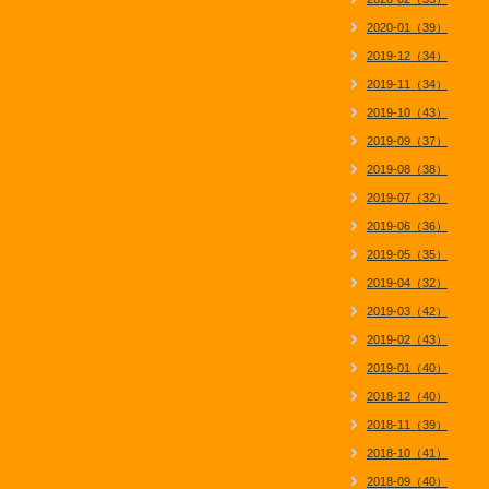
2020-01（39）
2019-12（34）
2019-11（34）
2019-10（43）
2019-09（37）
2019-08（38）
2019-07（32）
2019-06（36）
2019-05（35）
2019-04（32）
2019-03（42）
2019-02（43）
2019-01（40）
2018-12（40）
2018-11（39）
2018-10（41）
2018-09（40）