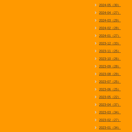
2024-05（30）
2024-04（27）
2024-03（29）
2024-02（28）
2024-01（27）
2023-12（33）
2023-11（25）
2023-10（26）
2023-09（28）
2023-08（29）
2023-07（25）
2023-06（25）
2023-05（22）
2023-04（37）
2023-03（34）
2023-02（27）
2023-01（34）