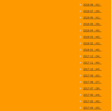
2018-08（42）
2018-07（30）
2018-06（41）
2018-05（39）
2018-04（40）
2018-03（40）
2018-02（43）
2018-01（40）
2017-12（34）
2017-11（40）
2017-10（44）
2017-09（42）
2017-08（37）
2017-07（38）
2017-06（44）
2017-05（40）
2017-04（43）