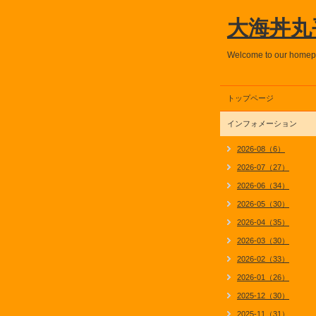
大海丼丸
Welcome to our home
トップページ
インフォメーション
2026-08（6）
2026-07（27）
2026-06（34）
2026-05（30）
2026-04（35）
2026-03（30）
2026-02（33）
2026-01（26）
2025-12（30）
2025-11（31）