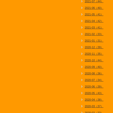
2021-07（44）
2021-06（40）
2021-05（41）
2021-04（42）
2021-03（41）
2021-02（33）
2021-01（31）
2020-12（39）
2020-11（35）
2020-10（44）
2020-09（40）
2020-08（36）
2020-07（34）
2020-06（39）
2020-05（43）
2020-04（38）
2020-03（37）
2020-02（33）