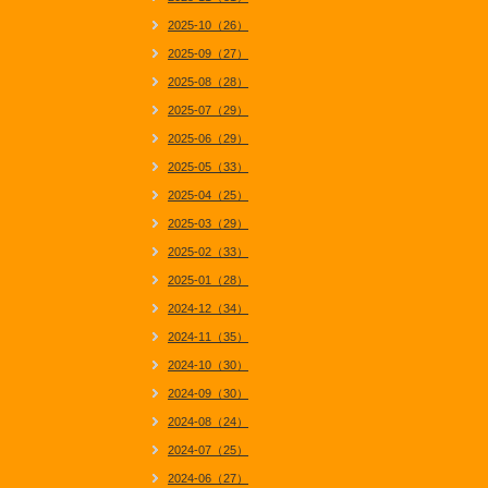
2025-10（26）
2025-09（27）
2025-08（28）
2025-07（29）
2025-06（29）
2025-05（33）
2025-04（25）
2025-03（29）
2025-02（33）
2025-01（28）
2024-12（34）
2024-11（35）
2024-10（30）
2024-09（30）
2024-08（24）
2024-07（25）
2024-06（27）