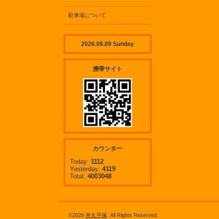
駐車場について
2026.08.09 Sunday
携帯サイト
カウンター
Today:
1112
Yesterday:
4119
Total:
4003048
©2026
丼丸平塚
. All Rights Reserved.