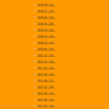
2018-08（42）
2018-07（30）
2018-06（41）
2018-05（39）
2018-04（40）
2018-03（40）
2018-02（43）
2018-01（40）
2017-12（34）
2017-11（40）
2017-10（44）
2017-09（42）
2017-08（37）
2017-07（38）
2017-06（44）
2017-05（40）
2017-04（43）