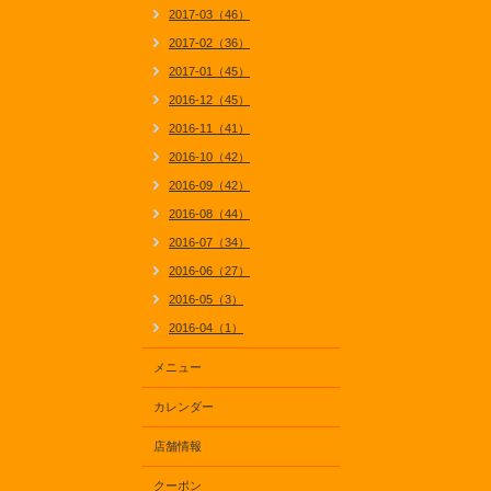
2017-03（46）
2017-02（36）
2017-01（45）
2016-12（45）
2016-11（41）
2016-10（42）
2016-09（42）
2016-08（44）
2016-07（34）
2016-06（27）
2016-05（3）
2016-04（1）
メニュー
カレンダー
店舗情報
クーポン