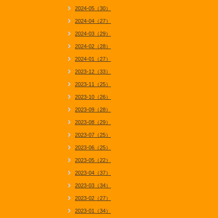
2024-05（30）
2024-04（27）
2024-03（29）
2024-02（28）
2024-01（27）
2023-12（33）
2023-11（25）
2023-10（26）
2023-09（28）
2023-08（29）
2023-07（25）
2023-06（25）
2023-05（22）
2023-04（37）
2023-03（34）
2023-02（27）
2023-01（34）