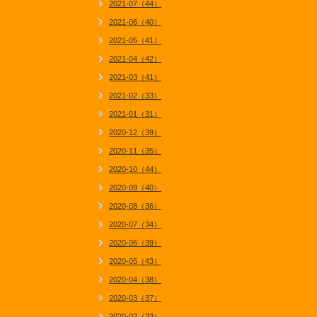
2021-07（44）
2021-06（40）
2021-05（41）
2021-04（42）
2021-03（41）
2021-02（33）
2021-01（31）
2020-12（39）
2020-11（35）
2020-10（44）
2020-09（40）
2020-08（36）
2020-07（34）
2020-06（39）
2020-05（43）
2020-04（38）
2020-03（37）
2020-02（33）