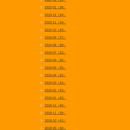
2020-01（39）
2019-12（34）
2019-11（34）
2019-10（43）
2019-09（37）
2019-08（38）
2019-07（32）
2019-06（36）
2019-05（35）
2019-04（32）
2019-03（42）
2019-02（43）
2019-01（40）
2018-12（40）
2018-11（39）
2018-10（41）
2018-09（40）