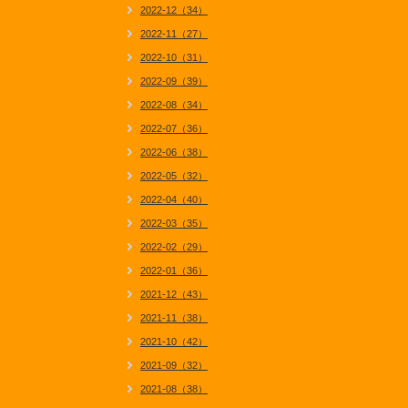
2022-12（34）
2022-11（27）
2022-10（31）
2022-09（39）
2022-08（34）
2022-07（36）
2022-06（38）
2022-05（32）
2022-04（40）
2022-03（35）
2022-02（29）
2022-01（36）
2021-12（43）
2021-11（38）
2021-10（42）
2021-09（32）
2021-08（38）