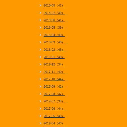
2018-08（42）
2018-07（30）
2018-06（41）
2018-05（39）
2018-04（40）
2018-03（40）
2018-02（43）
2018-01（40）
2017-12（34）
2017-11（40）
2017-10（44）
2017-09（42）
2017-08（37）
2017-07（38）
2017-06（44）
2017-05（40）
2017-04（43）