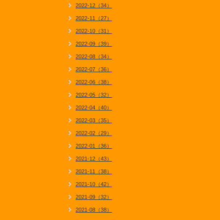
2022-12（34）
2022-11（27）
2022-10（31）
2022-09（39）
2022-08（34）
2022-07（36）
2022-06（38）
2022-05（32）
2022-04（40）
2022-03（35）
2022-02（29）
2022-01（36）
2021-12（43）
2021-11（38）
2021-10（42）
2021-09（32）
2021-08（38）