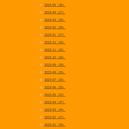
2024-05（30）
2024-04（27）
2024-03（29）
2024-02（28）
2024-01（27）
2023-12（33）
2023-11（25）
2023-10（26）
2023-09（28）
2023-08（29）
2023-07（25）
2023-06（25）
2023-05（22）
2023-04（37）
2023-03（34）
2023-02（27）
2023-01（34）