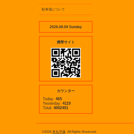
駐車場について
2026.08.09 Sunday
携帯サイト
カウンター
Today:
465
Yesterday:
4119
Total:
4002401
©2026
丼丸平塚
. All Rights Reserved.