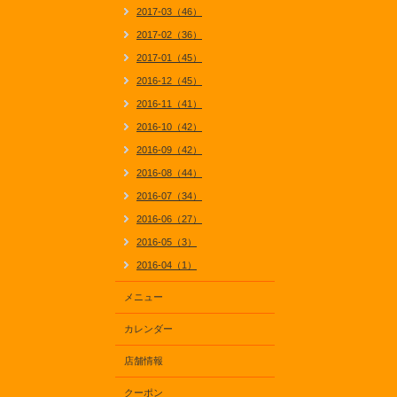
2017-03（46）
2017-02（36）
2017-01（45）
2016-12（45）
2016-11（41）
2016-10（42）
2016-09（42）
2016-08（44）
2016-07（34）
2016-06（27）
2016-05（3）
2016-04（1）
メニュー
カレンダー
店舗情報
クーポン