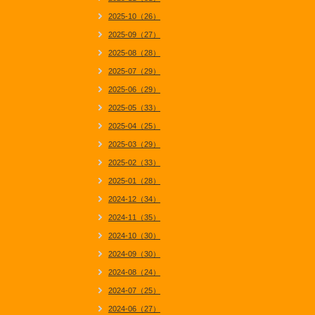
2025-10（26）
2025-09（27）
2025-08（28）
2025-07（29）
2025-06（29）
2025-05（33）
2025-04（25）
2025-03（29）
2025-02（33）
2025-01（28）
2024-12（34）
2024-11（35）
2024-10（30）
2024-09（30）
2024-08（24）
2024-07（25）
2024-06（27）