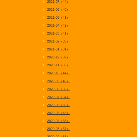
2021-07（44）
2021-06（40）
2021-05（41）
2021-04（42）
2021-03（41）
2021-02（33）
2021-01（31）
2020-12（39）
2020-11（35）
2020-10（44）
2020-09（40）
2020-08（36）
2020-07（34）
2020-06（39）
2020-05（43）
2020-04（38）
2020-03（37）
2020-02（33）