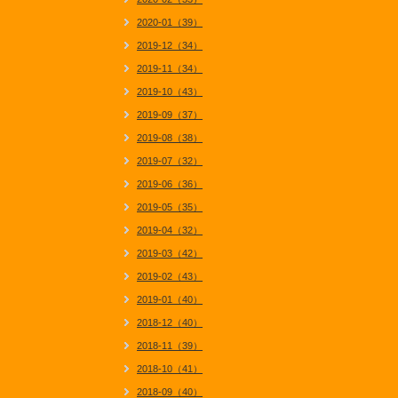
2020-01（39）
2019-12（34）
2019-11（34）
2019-10（43）
2019-09（37）
2019-08（38）
2019-07（32）
2019-06（36）
2019-05（35）
2019-04（32）
2019-03（42）
2019-02（43）
2019-01（40）
2018-12（40）
2018-11（39）
2018-10（41）
2018-09（40）