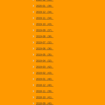
2020-01（39）
2019-12（34）
2019-11（34）
2019-10（43）
2019-09（37）
2019-08（38）
2019-07（32）
2019-06（36）
2019-05（35）
2019-04（32）
2019-03（42）
2019-02（43）
2019-01（40）
2018-12（40）
2018-11（39）
2018-10（41）
2018-09（40）