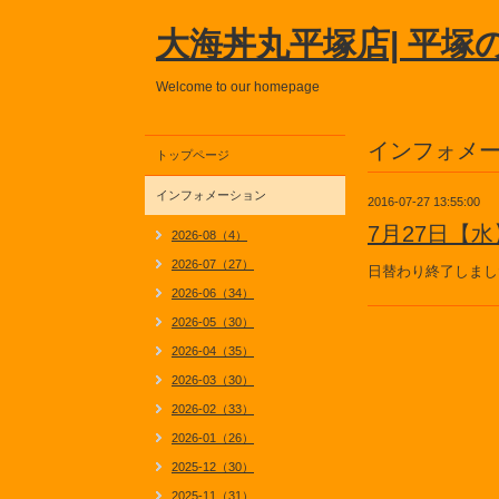
大海丼丸平塚店| 平塚
Welcome to our homepage
インフォメ
トップページ
インフォメーション
2016-07-27 13:55:00
7月27日【
2026-08（4）
2026-07（27）
日替わり終了しまし
2026-06（34）
2026-05（30）
2026-04（35）
2026-03（30）
2026-02（33）
2026-01（26）
2025-12（30）
2025-11（31）