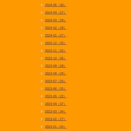
2024-05（30）
2024-04（27）
2024-03（29）
2024-02（28）
2024-01（27）
2023-12（33）
2023-11（25）
2023-10（26）
2023-09（28）
2023-08（29）
2023-07（25）
2023-06（25）
2023-05（22）
2023-04（37）
2023-03（34）
2023-02（27）
2023-01（34）