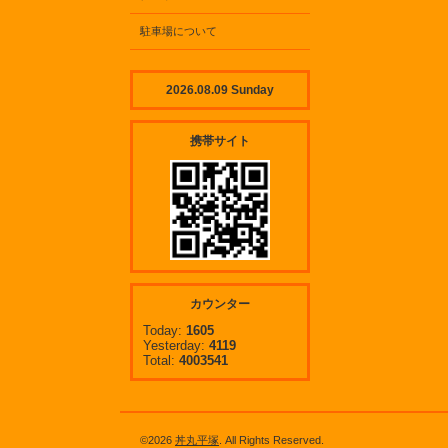
駐車場について
2026.08.09 Sunday
携帯サイト
カウンター
Today:
1605
Yesterday:
4119
Total:
4003541
©2026
丼丸平塚
. All Rights Reserved.