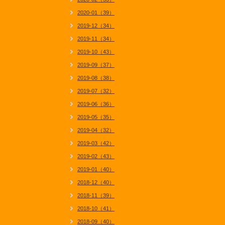
2020-01（39）
2019-12（34）
2019-11（34）
2019-10（43）
2019-09（37）
2019-08（38）
2019-07（32）
2019-06（36）
2019-05（35）
2019-04（32）
2019-03（42）
2019-02（43）
2019-01（40）
2018-12（40）
2018-11（39）
2018-10（41）
2018-09（40）