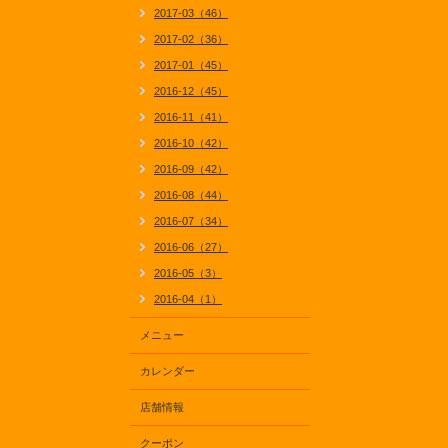
2017-03（46）
2017-02（36）
2017-01（45）
2016-12（45）
2016-11（41）
2016-10（42）
2016-09（42）
2016-08（44）
2016-07（34）
2016-06（27）
2016-05（3）
2016-04（1）
メニュー
カレンダー
店舗情報
クーポン