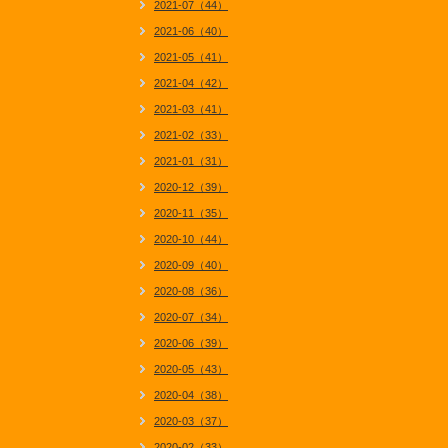
2021-07（44）
2021-06（40）
2021-05（41）
2021-04（42）
2021-03（41）
2021-02（33）
2021-01（31）
2020-12（39）
2020-11（35）
2020-10（44）
2020-09（40）
2020-08（36）
2020-07（34）
2020-06（39）
2020-05（43）
2020-04（38）
2020-03（37）
2020-02（33）