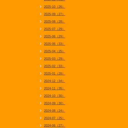
2025-10（26）
2025-09（27）
2025-08（28）
2025-07（29）
2025-06（29）
2025-05（33）
2025-04（25）
2025-03（29）
2025-02（33）
2025-01（28）
2024-12（34）
2024-11（35）
2024-10（30）
2024-09（30）
2024-08（24）
2024-07（25）
2024-06（27）