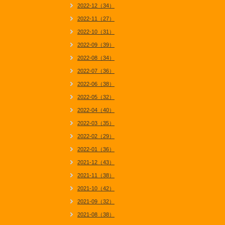
2022-12（34）
2022-11（27）
2022-10（31）
2022-09（39）
2022-08（34）
2022-07（36）
2022-06（38）
2022-05（32）
2022-04（40）
2022-03（35）
2022-02（29）
2022-01（36）
2021-12（43）
2021-11（38）
2021-10（42）
2021-09（32）
2021-08（38）