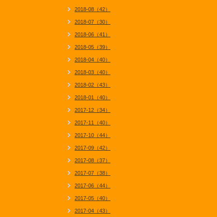
2018-08（42）
2018-07（30）
2018-06（41）
2018-05（39）
2018-04（40）
2018-03（40）
2018-02（43）
2018-01（40）
2017-12（34）
2017-11（40）
2017-10（44）
2017-09（42）
2017-08（37）
2017-07（38）
2017-06（44）
2017-05（40）
2017-04（43）