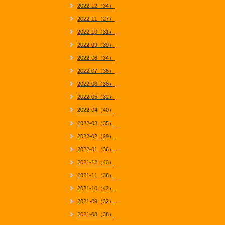
2022-12（34）
2022-11（27）
2022-10（31）
2022-09（39）
2022-08（34）
2022-07（36）
2022-06（38）
2022-05（32）
2022-04（40）
2022-03（35）
2022-02（29）
2022-01（36）
2021-12（43）
2021-11（38）
2021-10（42）
2021-09（32）
2021-08（38）