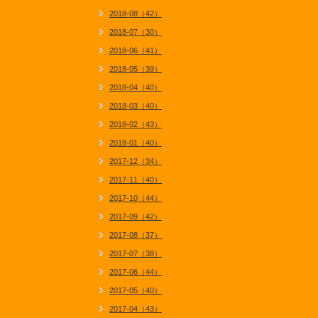
2018-08（42）
2018-07（30）
2018-06（41）
2018-05（39）
2018-04（40）
2018-03（40）
2018-02（43）
2018-01（40）
2017-12（34）
2017-11（40）
2017-10（44）
2017-09（42）
2017-08（37）
2017-07（38）
2017-06（44）
2017-05（40）
2017-04（43）