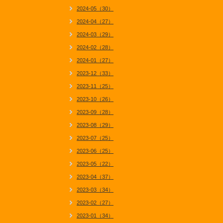
2024-05（30）
2024-04（27）
2024-03（29）
2024-02（28）
2024-01（27）
2023-12（33）
2023-11（25）
2023-10（26）
2023-09（28）
2023-08（29）
2023-07（25）
2023-06（25）
2023-05（22）
2023-04（37）
2023-03（34）
2023-02（27）
2023-01（34）