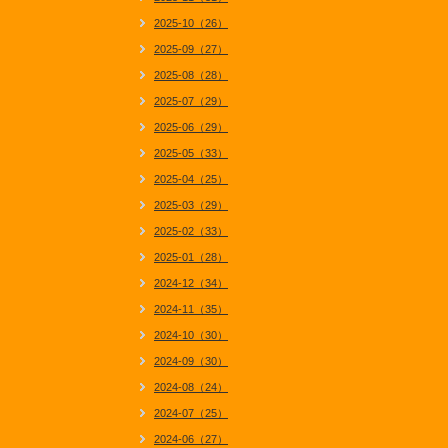
2025-10（26）
2025-09（27）
2025-08（28）
2025-07（29）
2025-06（29）
2025-05（33）
2025-04（25）
2025-03（29）
2025-02（33）
2025-01（28）
2024-12（34）
2024-11（35）
2024-10（30）
2024-09（30）
2024-08（24）
2024-07（25）
2024-06（27）