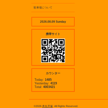
駐車場について
2026.08.09 Sunday
携帯サイト
カウンター
Today:
1485
Yesterday:
4119
Total:
4003421
©2026
丼丸平塚
. All Rights Reserved.