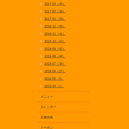
2017-03（46）
2017-02（36）
2017-01（45）
2016-12（45）
2016-11（41）
2016-10（42）
2016-09（42）
2016-08（44）
2016-07（34）
2016-06（27）
2016-05（3）
2016-04（1）
メニュー
カレンダー
店舗情報
クーポン