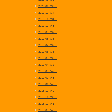
2020-01（39）
2019-12（34）
2019-11（34）
2019-10（43）
2019-09（37）
2019-08（38）
2019-07（32）
2019-06（36）
2019-05（35）
2019-04（32）
2019-03（42）
2019-02（43）
2019-01（40）
2018-12（40）
2018-11（39）
2018-10（41）
2018-09（40）