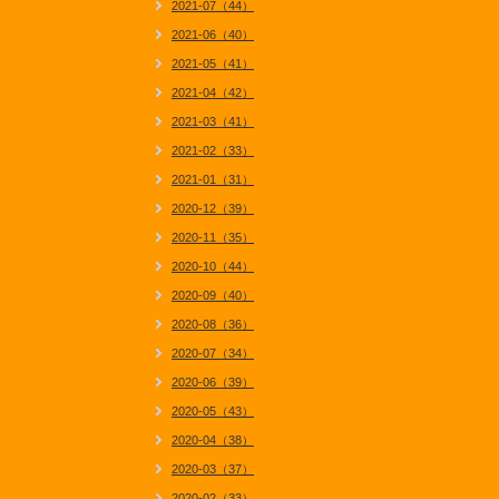
2021-07（44）
2021-06（40）
2021-05（41）
2021-04（42）
2021-03（41）
2021-02（33）
2021-01（31）
2020-12（39）
2020-11（35）
2020-10（44）
2020-09（40）
2020-08（36）
2020-07（34）
2020-06（39）
2020-05（43）
2020-04（38）
2020-03（37）
2020-02（33）