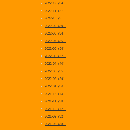
2022-12（34）
2022-11（27）
2022-10（31）
2022-09（39）
2022-08（34）
2022-07（36）
2022-06（38）
2022-05（32）
2022-04（40）
2022-03（35）
2022-02（29）
2022-01（36）
2021-12（43）
2021-11（38）
2021-10（42）
2021-09（32）
2021-08（38）