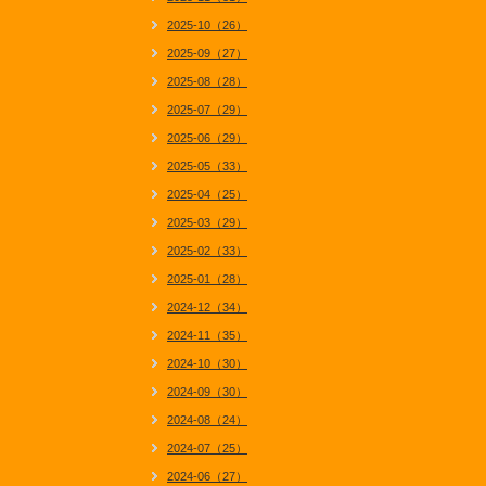
2025-10（26）
2025-09（27）
2025-08（28）
2025-07（29）
2025-06（29）
2025-05（33）
2025-04（25）
2025-03（29）
2025-02（33）
2025-01（28）
2024-12（34）
2024-11（35）
2024-10（30）
2024-09（30）
2024-08（24）
2024-07（25）
2024-06（27）