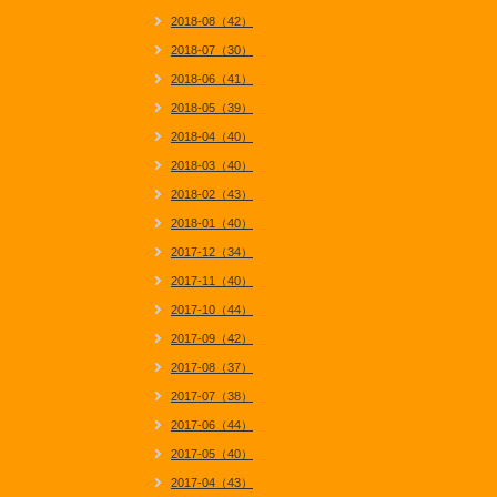
2018-08（42）
2018-07（30）
2018-06（41）
2018-05（39）
2018-04（40）
2018-03（40）
2018-02（43）
2018-01（40）
2017-12（34）
2017-11（40）
2017-10（44）
2017-09（42）
2017-08（37）
2017-07（38）
2017-06（44）
2017-05（40）
2017-04（43）