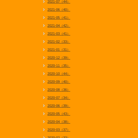
2021-07（44）
2021-06（40）
2021-05（41）
2021-04（42）
2021-03（41）
2021-02（33）
2021-01（31）
2020-12（39）
2020-11（35）
2020-10（44）
2020-09（40）
2020-08（36）
2020-07（34）
2020-06（39）
2020-05（43）
2020-04（38）
2020-03（37）
2020-02（33）