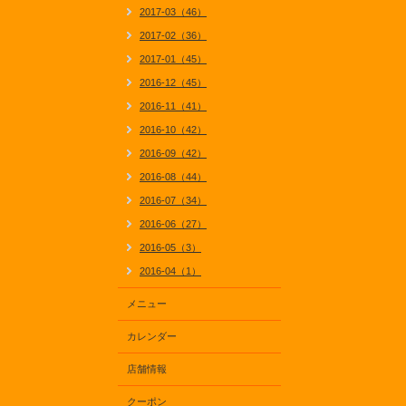
2017-03（46）
2017-02（36）
2017-01（45）
2016-12（45）
2016-11（41）
2016-10（42）
2016-09（42）
2016-08（44）
2016-07（34）
2016-06（27）
2016-05（3）
2016-04（1）
メニュー
カレンダー
店舗情報
クーポン