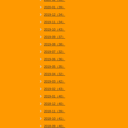
2020-01（39）
2019-12（34）
2019-11（34）
2019-10（43）
2019-09（37）
2019-08（38）
2019-07（32）
2019-06（36）
2019-05（35）
2019-04（32）
2019-03（42）
2019-02（43）
2019-01（40）
2018-12（40）
2018-11（39）
2018-10（41）
2018-09（40）