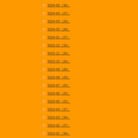
2024-05（30）
2024-04（27）
2024-03（29）
2024-02（28）
2024-01（27）
2023-12（33）
2023-11（25）
2023-10（26）
2023-09（28）
2023-08（29）
2023-07（25）
2023-06（25）
2023-05（22）
2023-04（37）
2023-03（34）
2023-02（27）
2023-01（34）