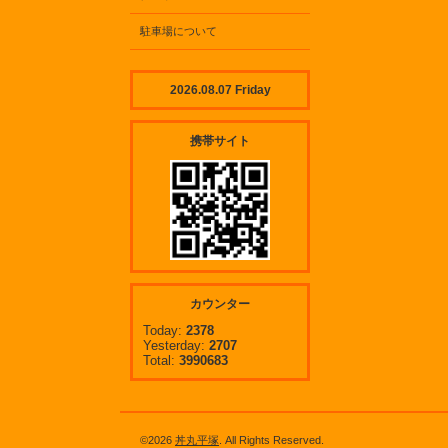
駐車場について
2026.08.07 Friday
携帯サイト
カウンター
Today:
2378
Yesterday:
2707
Total:
3990683
©2026
丼丸平塚
. All Rights Reserved.