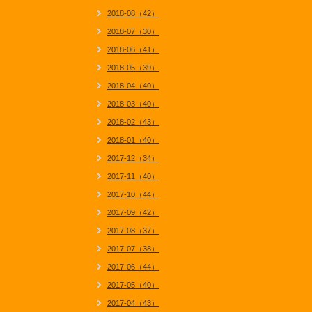
2018-08（42）
2018-07（30）
2018-06（41）
2018-05（39）
2018-04（40）
2018-03（40）
2018-02（43）
2018-01（40）
2017-12（34）
2017-11（40）
2017-10（44）
2017-09（42）
2017-08（37）
2017-07（38）
2017-06（44）
2017-05（40）
2017-04（43）