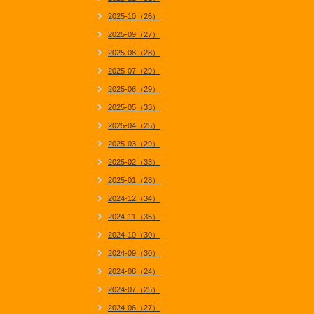
2025-10（26）
2025-09（27）
2025-08（28）
2025-07（29）
2025-06（29）
2025-05（33）
2025-04（25）
2025-03（29）
2025-02（33）
2025-01（28）
2024-12（34）
2024-11（35）
2024-10（30）
2024-09（30）
2024-08（24）
2024-07（25）
2024-06（27）