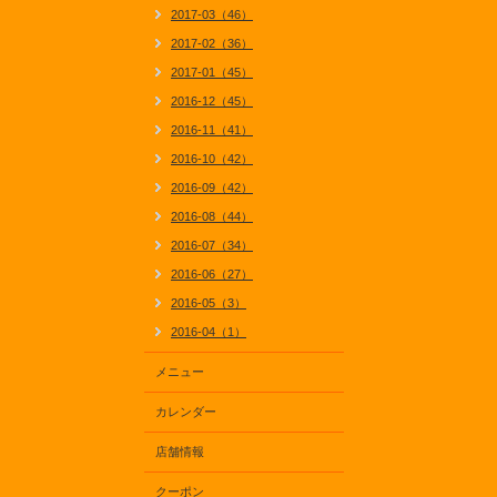
2017-03（46）
2017-02（36）
2017-01（45）
2016-12（45）
2016-11（41）
2016-10（42）
2016-09（42）
2016-08（44）
2016-07（34）
2016-06（27）
2016-05（3）
2016-04（1）
メニュー
カレンダー
店舗情報
クーポン