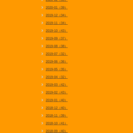
2020-01（39）
2019-12（34）
2019-11（34）
2019-10（43）
2019-09（37）
2019-08（38）
2019-07（32）
2019-06（36）
2019-05（35）
2019-04（32）
2019-03（42）
2019-02（43）
2019-01（40）
2018-12（40）
2018-11（39）
2018-10（41）
2018-09（40）