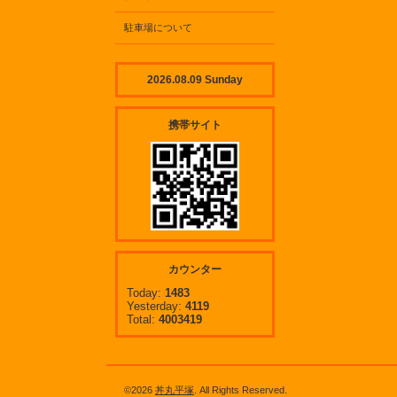
駐車場について
2026.08.09 Sunday
携帯サイト
カウンター
Today:
1483
Yesterday:
4119
Total:
4003419
©2026
丼丸平塚
. All Rights Reserved.