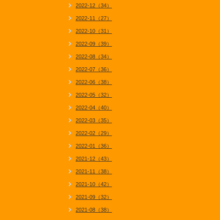
2022-12（34）
2022-11（27）
2022-10（31）
2022-09（39）
2022-08（34）
2022-07（36）
2022-06（38）
2022-05（32）
2022-04（40）
2022-03（35）
2022-02（29）
2022-01（36）
2021-12（43）
2021-11（38）
2021-10（42）
2021-09（32）
2021-08（38）