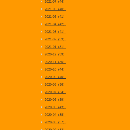
2021-07（44）
2021-06（40）
2021-05（41）
2021-04（42）
2021-03（41）
2021-02（33）
2021-01（31）
2020-12（39）
2020-11（35）
2020-10（44）
2020-09（40）
2020-08（36）
2020-07（34）
2020-06（39）
2020-05（43）
2020-04（38）
2020-03（37）
2020-02（33）