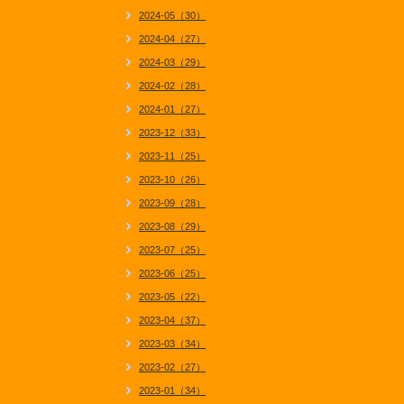
2024-05（30）
2024-04（27）
2024-03（29）
2024-02（28）
2024-01（27）
2023-12（33）
2023-11（25）
2023-10（26）
2023-09（28）
2023-08（29）
2023-07（25）
2023-06（25）
2023-05（22）
2023-04（37）
2023-03（34）
2023-02（27）
2023-01（34）