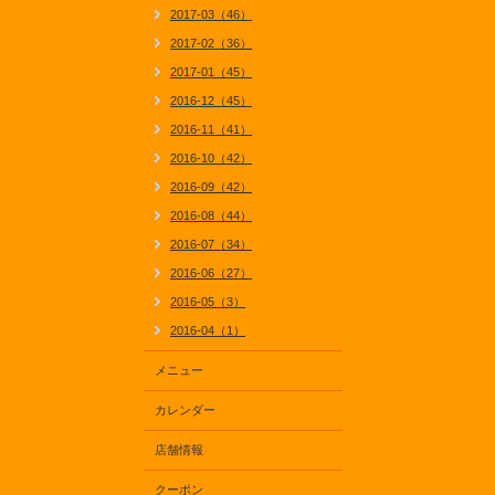
2017-03（46）
2017-02（36）
2017-01（45）
2016-12（45）
2016-11（41）
2016-10（42）
2016-09（42）
2016-08（44）
2016-07（34）
2016-06（27）
2016-05（3）
2016-04（1）
メニュー
カレンダー
店舗情報
クーポン