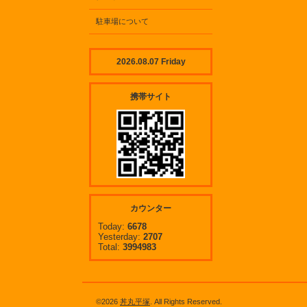
駐車場について
2026.08.07 Friday
携帯サイト
カウンター
Today:
6678
Yesterday:
2707
Total:
3994983
©2026
丼丸平塚
. All Rights Reserved.