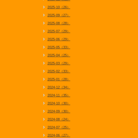
2025-10（26）
2025-09（27）
2025-08（28）
2025-07（29）
2025-06（29）
2025-05（33）
2025-04（25）
2025-03（29）
2025-02（33）
2025-01（28）
2024-12（34）
2024-11（35）
2024-10（30）
2024-09（30）
2024-08（24）
2024-07（25）
2024-06（27）