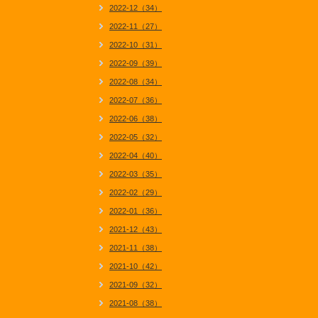
2022-12（34）
2022-11（27）
2022-10（31）
2022-09（39）
2022-08（34）
2022-07（36）
2022-06（38）
2022-05（32）
2022-04（40）
2022-03（35）
2022-02（29）
2022-01（36）
2021-12（43）
2021-11（38）
2021-10（42）
2021-09（32）
2021-08（38）