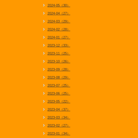
2024-05（30）
2024-04（27）
2024-03（29）
2024-02（28）
2024-01（27）
2023-12（33）
2023-11（25）
2023-10（26）
2023-09（28）
2023-08（29）
2023-07（25）
2023-06（25）
2023-05（22）
2023-04（37）
2023-03（34）
2023-02（27）
2023-01（34）