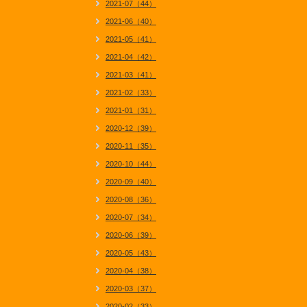
2021-07（44）
2021-06（40）
2021-05（41）
2021-04（42）
2021-03（41）
2021-02（33）
2021-01（31）
2020-12（39）
2020-11（35）
2020-10（44）
2020-09（40）
2020-08（36）
2020-07（34）
2020-06（39）
2020-05（43）
2020-04（38）
2020-03（37）
2020-02（33）