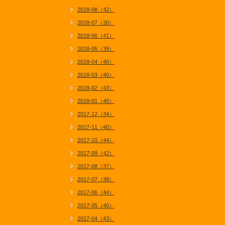
2018-08（42）
2018-07（30）
2018-06（41）
2018-05（39）
2018-04（40）
2018-03（40）
2018-02（43）
2018-01（40）
2017-12（34）
2017-11（40）
2017-10（44）
2017-09（42）
2017-08（37）
2017-07（38）
2017-06（44）
2017-05（40）
2017-04（43）