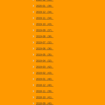
2020-01（39）
2019-12（34）
2019-11（34）
2019-10（43）
2019-09（37）
2019-08（38）
2019-07（32）
2019-06（36）
2019-05（35）
2019-04（32）
2019-03（42）
2019-02（43）
2019-01（40）
2018-12（40）
2018-11（39）
2018-10（41）
2018-09（40）