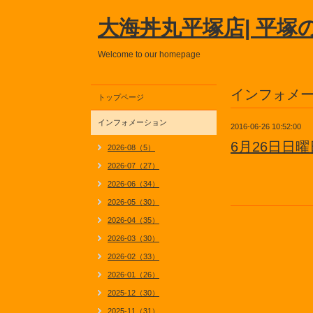
大海丼丸平塚店| 平塚
Welcome to our homepage
インフォメ
トップページ
インフォメーション
2016-06-26 10:52:00
6月26日日
2026-08（5）
2026-07（27）
2026-06（34）
2026-05（30）
2026-04（35）
2026-03（30）
2026-02（33）
2026-01（26）
2025-12（30）
2025-11（31）