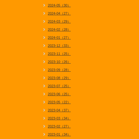
2024-05（30）
2024-04（27）
2024-03（29）
2024-02（28）
2024-01（27）
2023-12（33）
2023-11（25）
2023-10（26）
2023-09（28）
2023-08（29）
2023-07（25）
2023-06（25）
2023-05（22）
2023-04（37）
2023-03（34）
2023-02（27）
2023-01（34）