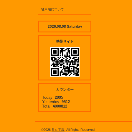
駐車場について
2026.08.08 Saturday
携帯サイト
カウンター
Today:
2995
Yesterday:
9512
Total:
4000812
©2026
丼丸平塚
. All Rights Reserved.