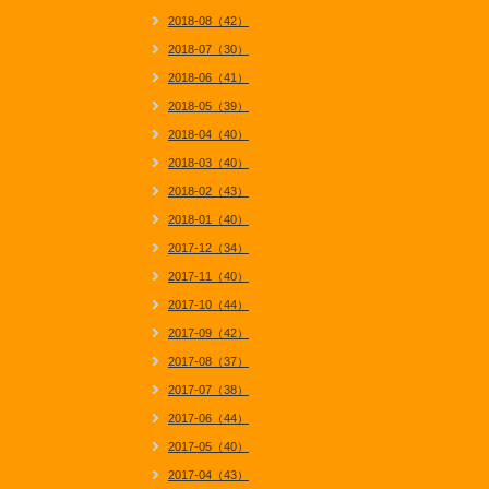
2018-08（42）
2018-07（30）
2018-06（41）
2018-05（39）
2018-04（40）
2018-03（40）
2018-02（43）
2018-01（40）
2017-12（34）
2017-11（40）
2017-10（44）
2017-09（42）
2017-08（37）
2017-07（38）
2017-06（44）
2017-05（40）
2017-04（43）