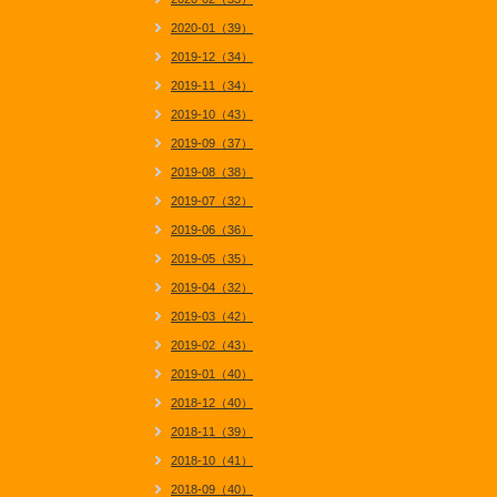
2020-01（39）
2019-12（34）
2019-11（34）
2019-10（43）
2019-09（37）
2019-08（38）
2019-07（32）
2019-06（36）
2019-05（35）
2019-04（32）
2019-03（42）
2019-02（43）
2019-01（40）
2018-12（40）
2018-11（39）
2018-10（41）
2018-09（40）