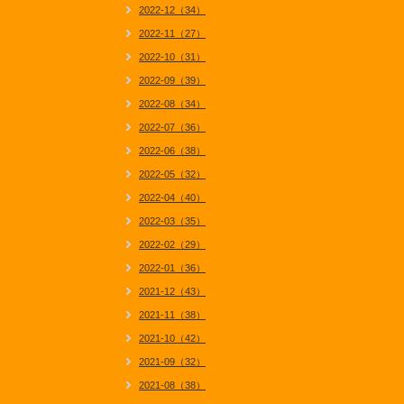
2022-12（34）
2022-11（27）
2022-10（31）
2022-09（39）
2022-08（34）
2022-07（36）
2022-06（38）
2022-05（32）
2022-04（40）
2022-03（35）
2022-02（29）
2022-01（36）
2021-12（43）
2021-11（38）
2021-10（42）
2021-09（32）
2021-08（38）