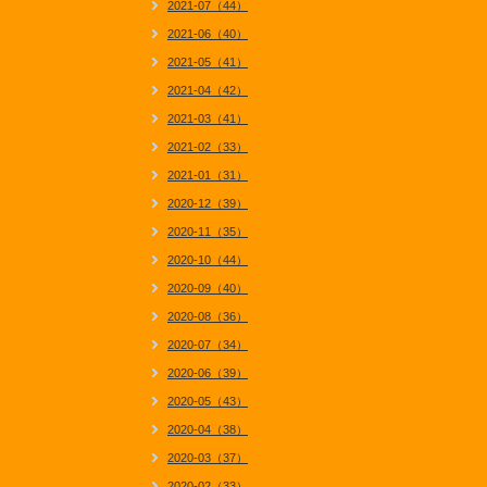
2021-07（44）
2021-06（40）
2021-05（41）
2021-04（42）
2021-03（41）
2021-02（33）
2021-01（31）
2020-12（39）
2020-11（35）
2020-10（44）
2020-09（40）
2020-08（36）
2020-07（34）
2020-06（39）
2020-05（43）
2020-04（38）
2020-03（37）
2020-02（33）