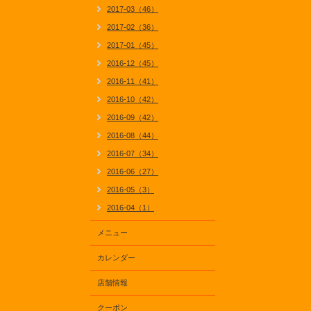
2017-03（46）
2017-02（36）
2017-01（45）
2016-12（45）
2016-11（41）
2016-10（42）
2016-09（42）
2016-08（44）
2016-07（34）
2016-06（27）
2016-05（3）
2016-04（1）
メニュー
カレンダー
店舗情報
クーポン