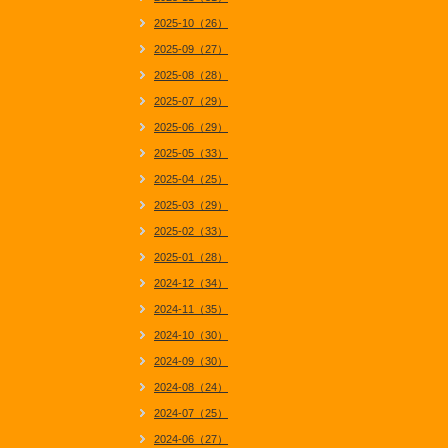
2025-10（26）
2025-09（27）
2025-08（28）
2025-07（29）
2025-06（29）
2025-05（33）
2025-04（25）
2025-03（29）
2025-02（33）
2025-01（28）
2024-12（34）
2024-11（35）
2024-10（30）
2024-09（30）
2024-08（24）
2024-07（25）
2024-06（27）