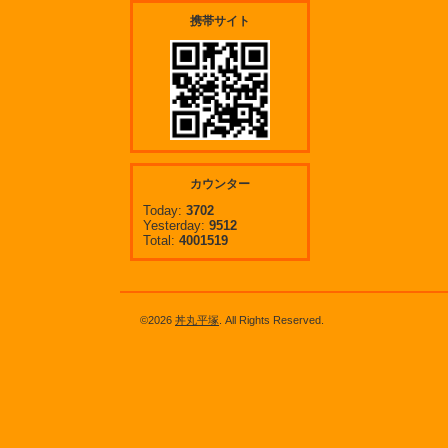
携帯サイト
カウンター
Today:
3702
Yesterday:
9512
Total:
4001519
©2026
丼丸平塚
. All Rights Reserved.