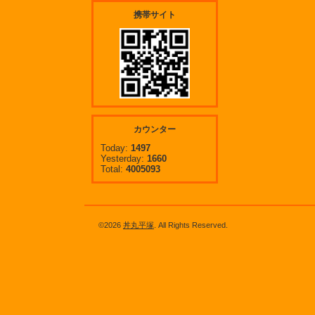
携帯サイト
カウンター
Today:
1497
Yesterday:
1660
Total:
4005093
©2026
丼丸平塚
. All Rights Reserved.