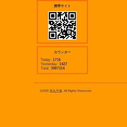
携帯サイト
カウンター
Today:
1716
Yesterday:
1427
Total:
3987314
©2026
丼丸平塚
. All Rights Reserved.