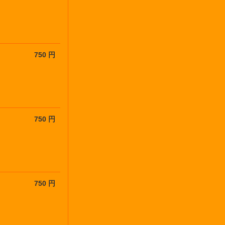
750 円
750 円
750 円