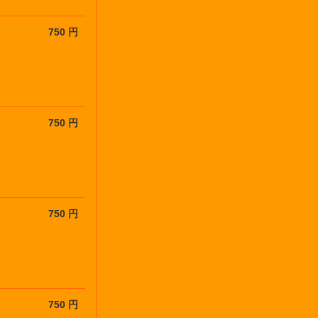
750 円
750 円
750 円
750 円