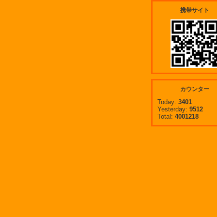
携帯サイト
カウンター
Today:
3401
Yesterday:
9512
Total:
4001218