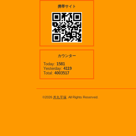
携帯サイト
カウンター
Today:
1581
Yesterday:
4119
Total:
4003517
©2026
丼丸平塚
. All Rights Reserved.