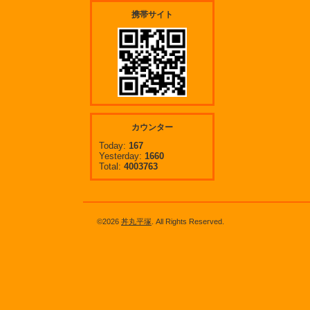
携帯サイト
カウンター
Today:
167
Yesterday:
1660
Total:
4003763
©2026
丼丸平塚
. All Rights Reserved.