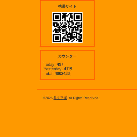
携帯サイト
カウンター
Today:
497
Yesterday:
4119
Total:
4002433
©2026
丼丸平塚
. All Rights Reserved.